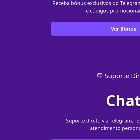
Receba bônus exclusivos do Telegra
e códigos promocionai
Ver Bônus
💬 Suporte Di
Cha
Suporte direto via Telegram, r
atendimento persona