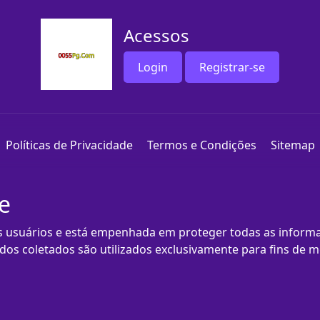
Acessos
Login
Registrar-se
Políticas de Privacidade
Termos e Condições
Sitemap
de
us usuários e está empenhada em proteger todas as informa
os coletados são utilizados exclusivamente para fins de m