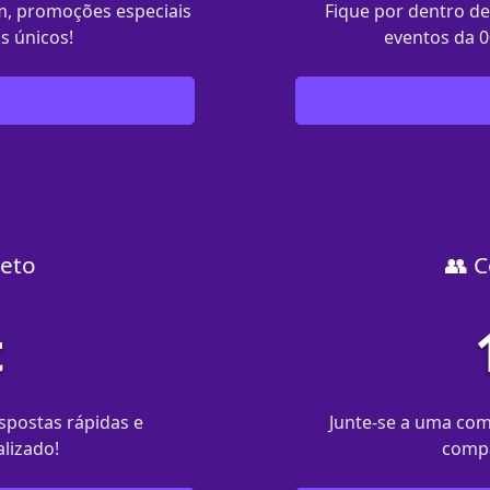
m, promoções especiais
Fique por dentro d
s únicos!
eventos da 
reto
👥 
t
espostas rápidas e
Junte-se a uma com
lizado!
compa