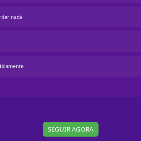
erder nada
a
aticamente
SEGUIR AGORA