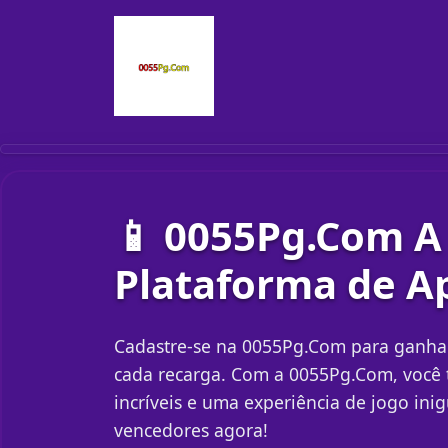
📱 0055Pg.Com A
Plataforma de A
Cadastre-se na 0055Pg.Com para ganha
cada recarga. Com a 0055Pg.Com, você
incríveis e uma experiência de jogo inig
vencedores agora!