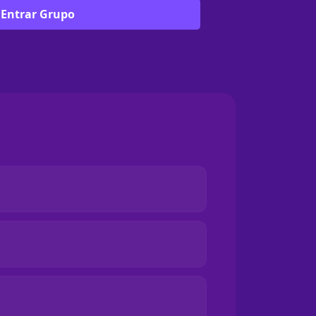
Entrar Grupo