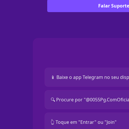
Falar Suport
📱 Baixe o app Telegram no seu disp
🔍 Procure por "@0055Pg.ComOficia
👆 Toque em "Entrar" ou "Join"