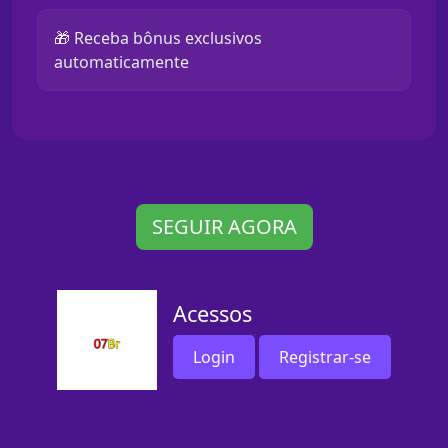
🎁 Receba bônus exclusivos
automaticamente
SEGUIR AGORA
Acessos
Login
Registrar-se