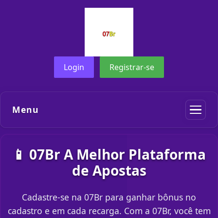
Login
Registrar-se
Menu
📱 07Br A Melhor Plataforma
de Apostas
Cadastre-se na 07Br para ganhar bônus no
cadastro e em cada recarga. Com a 07Br, você tem