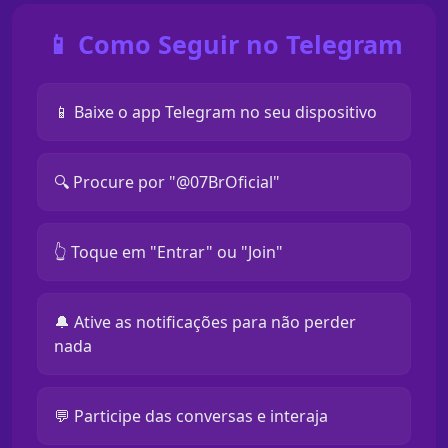
📱 Como Seguir no Telegram
📱 Baixe o app Telegram no seu dispositivo
🔍 Procure por "@07BrOficial"
👆 Toque em "Entrar" ou "Join"
🔔 Ative as notificações para não perder
nada
💬 Participe das conversas e interaja