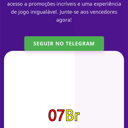
acesso a promoções incríveis e uma experiência
de jogo inigualável. Junte-se aos vencedores
agora!
SEGUIR NO TELEGRAM