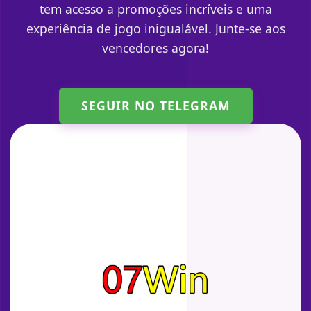
tem acesso a promoções incríveis e uma
experiência de jogo inigualável. Junte-se aos
vencedores agora!
SEGUIR NO TELEGRAM