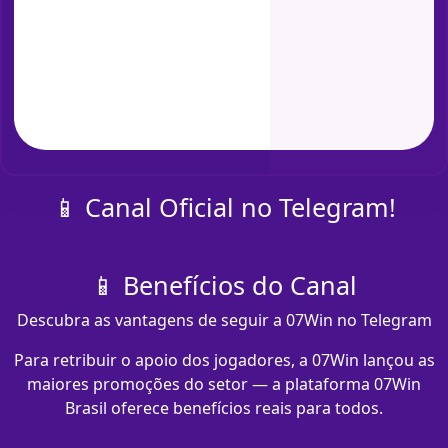
📱 Canal Oficial no Telegram!
📱 Benefícios do Canal
Descubra as vantagens de seguir a 07Win no Telegram
Para retribuir o apoio dos jogadores, a 07Win lançou as
maiores promoções do setor — a plataforma 07Win
Brasil oferece benefícios reais para todos.