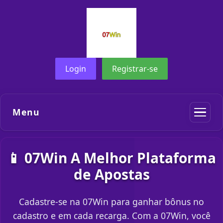
Login
Registrar-se
Menu
📱 07Win A Melhor Plataforma
de Apostas
Cadastre-se na 07Win para ganhar bônus no
cadastro e em cada recarga. Com a 07Win, você