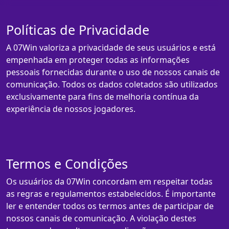
Políticas de Privacidade
A 07Win valoriza a privacidade de seus usuários e está
empenhada em proteger todas as informações
pessoais fornecidas durante o uso de nossos canais de
comunicação. Todos os dados coletados são utilizados
exclusivamente para fins de melhoria contínua da
experiência de nossos jogadores.
Termos e Condições
Os usuários da 07Win concordam em respeitar todas
as regras e regulamentos estabelecidos. É importante
ler e entender todos os termos antes de participar de
nossos canais de comunicação. A violação destes