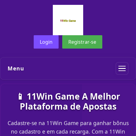
Login
Registrar-se
Menu
📱 11Win Game A Melhor
Plataforma de Apostas
Cadastre-se na 11Win Game para ganhar bônus
no cadastro e em cada recarga. Com a 11Win