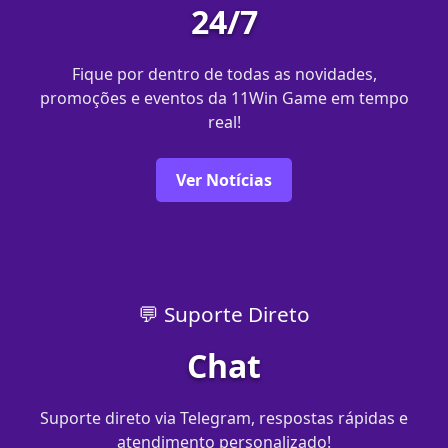
24/7
Fique por dentro de todas as novidades,
promoções e eventos da 11Win Game em tempo
real!
Ver Notícias
💬 Suporte Direto
Chat
Suporte direto via Telegram, respostas rápidas e
atendimento personalizado!