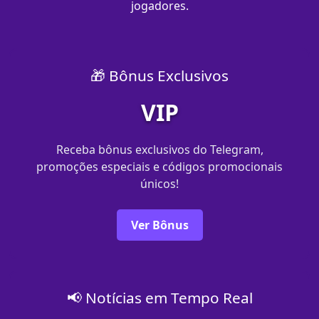
jogadores.
🎁 Bônus Exclusivos
VIP
Receba bônus exclusivos do Telegram,
promoções especiais e códigos promocionais
únicos!
Ver Bônus
📢 Notícias em Tempo Real