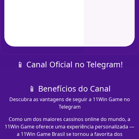
📱 Canal Oficial no Telegram!
📱 Benefícios do Canal
Descubra as vantagens de seguir a 11Win Game no
Telegram
Como um dos maiores cassinos online do mundo, a
11Win Game oferece uma experiência personalizada —
a 11Win Game Brasil se tornou a favorita dos