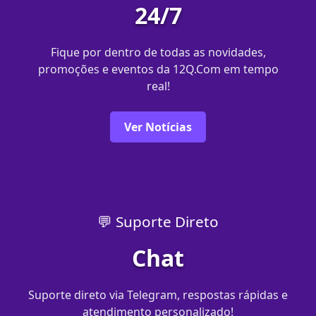
24/7
Fique por dentro de todas as novidades,
promoções e eventos da 12Q.Com em tempo
real!
Ver Notícias
💬 Suporte Direto
Chat
Suporte direto via Telegram, respostas rápidas e
atendimento personalizado!