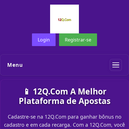
Login
Registrar-se
Menu
📱 12Q.Com A Melhor
Plataforma de Apostas
Cadastre-se na 12Q.Com para ganhar bônus no
cadastro e em cada recarga. Com a 12Q.Com, você