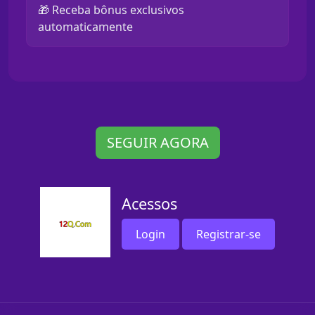
🎁 Receba bônus exclusivos
automaticamente
SEGUIR AGORA
Acessos
Login
Registrar-se