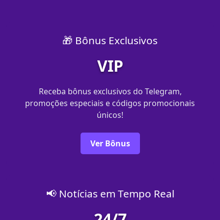
🎁 Bônus Exclusivos
VIP
Receba bônus exclusivos do Telegram,
promoções especiais e códigos promocionais
únicos!
Ver Bônus
📢 Notícias em Tempo Real
24/7