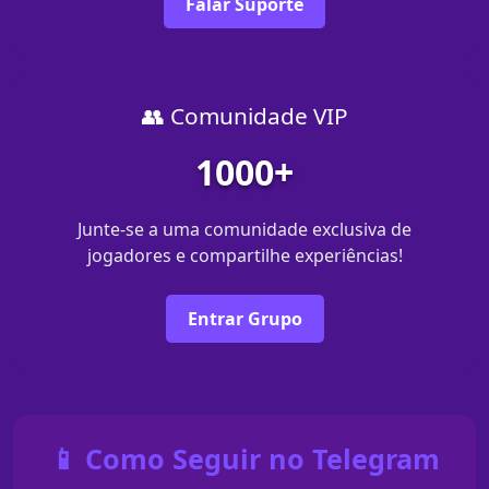
Falar Suporte
👥 Comunidade VIP
1000+
Junte-se a uma comunidade exclusiva de
jogadores e compartilhe experiências!
Entrar Grupo
📱 Como Seguir no Telegram