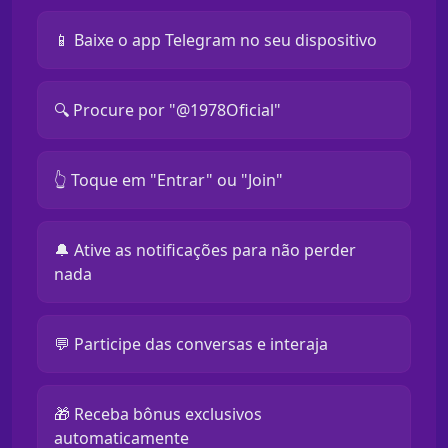
📱 Baixe o app Telegram no seu dispositivo
🔍 Procure por "@1978Oficial"
👆 Toque em "Entrar" ou "Join"
🔔 Ative as notificações para não perder
nada
💬 Participe das conversas e interaja
🎁 Receba bônus exclusivos
automaticamente