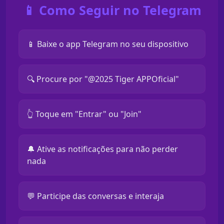
📱 Como Seguir no Telegram
📱 Baixe o app Telegram no seu dispositivo
🔍 Procure por "@2025 Tiger APPOficial"
👆 Toque em "Entrar" ou "Join"
🔔 Ative as notificações para não perder
nada
💬 Participe das conversas e interaja