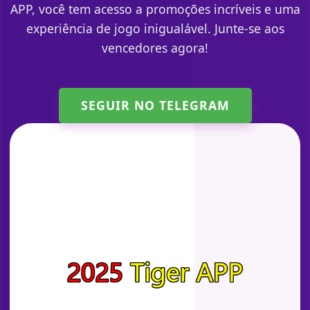
APP, você tem acesso a promoções incríveis e uma
experiência de jogo inigualável. Junte-se aos
vencedores agora!
SEGUIR NO TELEGRAM