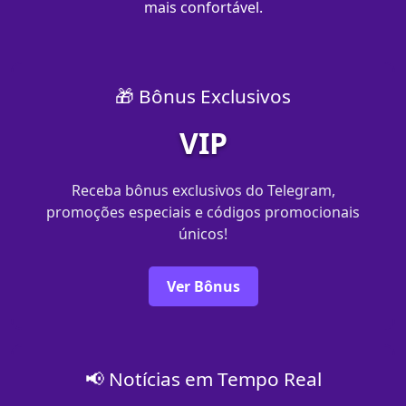
mais confortável.
🎁 Bônus Exclusivos
VIP
Receba bônus exclusivos do Telegram,
promoções especiais e códigos promocionais
únicos!
Ver Bônus
📢 Notícias em Tempo Real