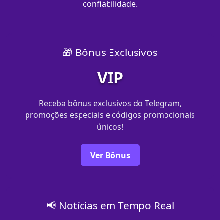
confiabilidade.
🎁 Bônus Exclusivos
VIP
Receba bônus exclusivos do Telegram,
promoções especiais e códigos promocionais
únicos!
Ver Bônus
📢 Notícias em Tempo Real