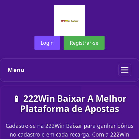
Login
Registrar-se
Menu
📱 222Win Baixar A Melhor
Plataforma de Apostas
Cadastre-se na 222Win Baixar para ganhar bônus
no cadastro e em cada recarga. Com a 222Win