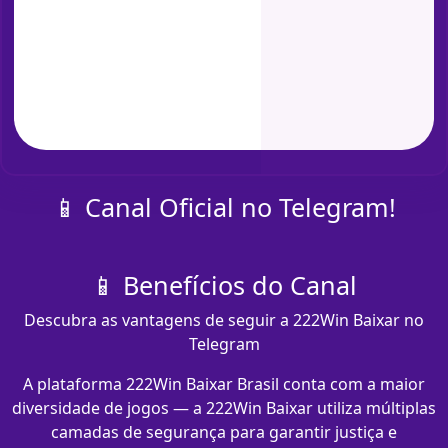
📱 Canal Oficial no Telegram!
📱 Benefícios do Canal
Descubra as vantagens de seguir a 222Win Baixar no
Telegram
A plataforma 222Win Baixar Brasil conta com a maior
diversidade de jogos — a 222Win Baixar utiliza múltiplas
camadas de segurança para garantir justiça e