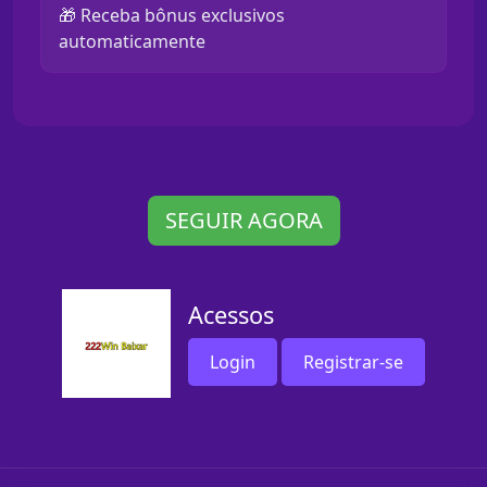
🎁 Receba bônus exclusivos
automaticamente
SEGUIR AGORA
Acessos
Login
Registrar-se