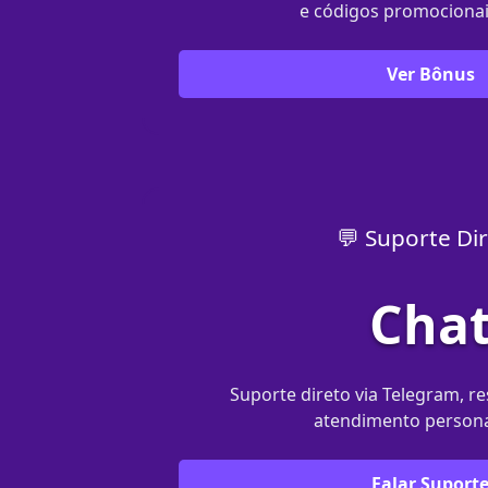
e códigos promocionai
Ver Bônus
💬 Suporte Di
Cha
Suporte direto via Telegram, r
atendimento persona
Falar Suport