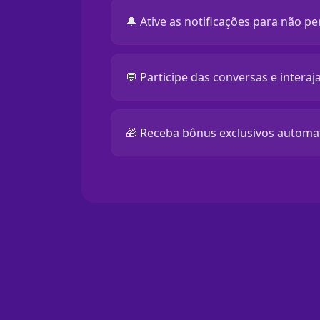
🔔 Ative as notificações para não p
💬 Participe das conversas e interaj
🎁 Receba bônus exclusivos autom