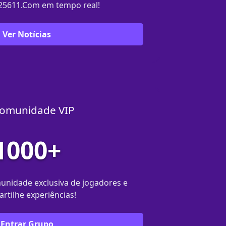
25611.Com em tempo real!
Ver Notícias
Comunidade VIP
1000+
unidade exclusiva de jogadores e
rtilhe experiências!
Entrar Grupo