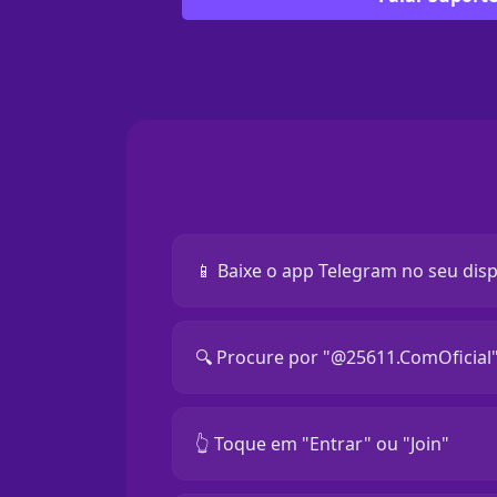
📱 Baixe o app Telegram no seu disp
🔍 Procure por "@25611.ComOficial
👆 Toque em "Entrar" ou "Join"