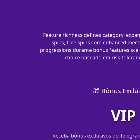
Feature richness defines category: expan
spins, free spins com enhanced mecha
progressions durante bonus features scali
choice baseado em risk toleranc
🎁 Bônus Exclu
VIP
Receba bônus exclusivos do Telegra