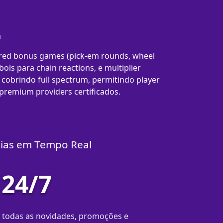
m
ggered bonus games (pick-em rounds, wheel
ls para chain reactions, e multiplier
 cobrindo full spectrum, permitindo player
 premium providers certificados.
cias em Tempo Real
24/7
e todas as novidades, promoções e