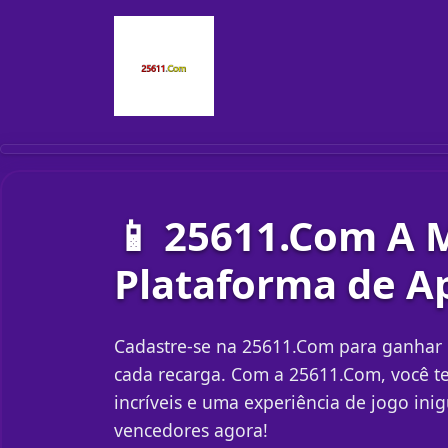
📱 25611.Com A 
Plataforma de A
Cadastre-se na 25611.Com para ganhar
cada recarga. Com a 25611.Com, você 
incríveis e uma experiência de jogo inig
vencedores agora!