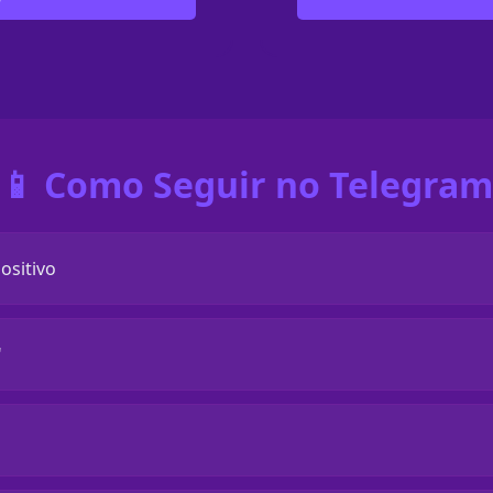
📱 Como Seguir no Telegram
ositivo
"