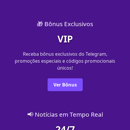
🎁 Bônus Exclusivos
VIP
Receba bônus exclusivos do Telegram,
promoções especiais e códigos promocionais
únicos!
Ver Bônus
📢 Notícias em Tempo Real
24/7