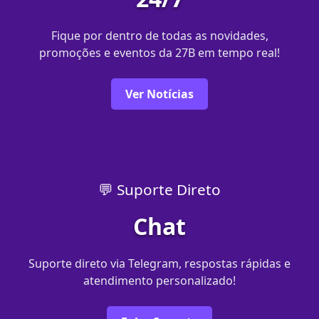
Fique por dentro de todas as novidades,
promoções e eventos da 27B em tempo real!
Ver Notícias
💬 Suporte Direto
Chat
Suporte direto via Telegram, respostas rápidas e
atendimento personalizado!