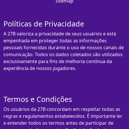
Sitemap
Políticas de Privacidade
A 27B valoriza a privacidade de seus usuários e está
empenhada em proteger todas as informações
pessoais fornecidas durante o uso de nossos canais de
comunicação. Todos os dados coletados são utilizados
exclusivamente para fins de melhoria contínua da
experiência de nossos jogadores.
Termos e Condições
Os usuários da 27B concordam em respeitar todas as
regras e regulamentos estabelecidos. É importante ler
e entender todos os termos antes de participar de