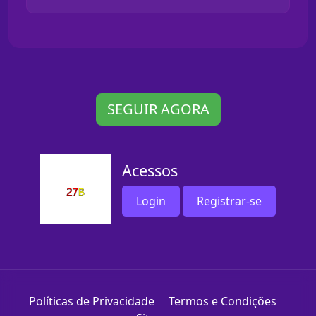
SEGUIR AGORA
Acessos
Login
Registrar-se
Políticas de Privacidade
Termos e Condições