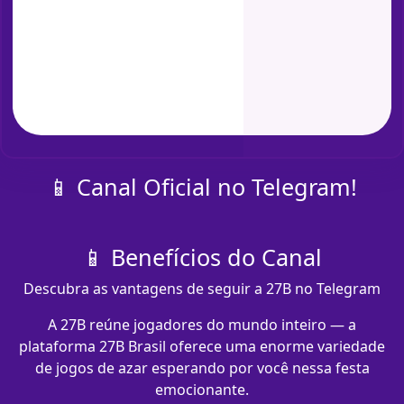
📱 Canal Oficial no Telegram!
📱 Benefícios do Canal
Descubra as vantagens de seguir a 27B no Telegram
A 27B reúne jogadores do mundo inteiro — a
plataforma 27B Brasil oferece uma enorme variedade
de jogos de azar esperando por você nessa festa
emocionante.