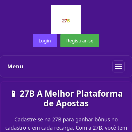
Login
Registrar-se
Menu
📱 27B A Melhor Plataforma
de Apostas
Cadastre-se na 27B para ganhar bônus no
cadastro e em cada recarga. Com a 27B, você tem