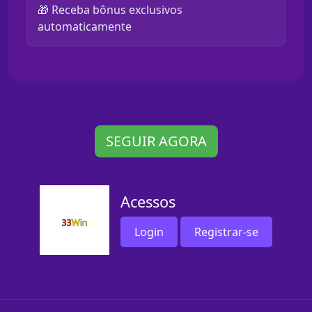
🎁 Receba bônus exclusivos
automaticamente
SEGUIR AGORA
Acessos
Login
Registrar-se