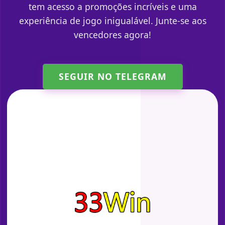
tem acesso a promoções incríveis e uma
experiência de jogo inigualável. Junte-se aos
vencedores agora!
SEGUIR NO TELEGRAM