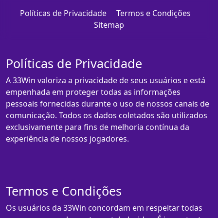
Políticas de Privacidade
Termos e Condições
Sitemap
Políticas de Privacidade
A 33Win valoriza a privacidade de seus usuários e está
empenhada em proteger todas as informações
pessoais fornecidas durante o uso de nossos canais de
comunicação. Todos os dados coletados são utilizados
exclusivamente para fins de melhoria contínua da
experiência de nossos jogadores.
Termos e Condições
Os usuários da 33Win concordam em respeitar todas