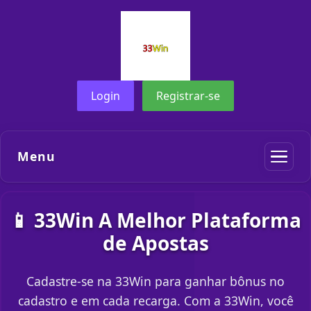
Login
Registrar-se
Menu
📱 33Win A Melhor Plataforma
de Apostas
Cadastre-se na 33Win para ganhar bônus no
cadastro e em cada recarga. Com a 33Win, você