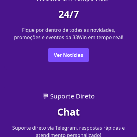
24/7
Fique por dentro de todas as novidades,
promoções e eventos da 33Win em tempo real!
Ver Notícias
💬 Suporte Direto
Chat
Suporte direto via Telegram, respostas rápidas e
atendimento personalizado!