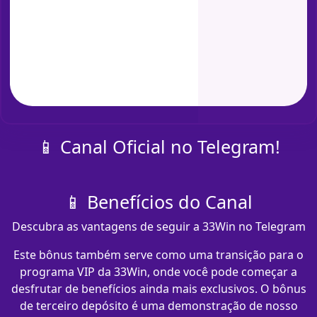
📱 Canal Oficial no Telegram!
📱 Benefícios do Canal
Descubra as vantagens de seguir a 33Win no Telegram
Este bônus também serve como uma transição para o
programa VIP da 33Win, onde você pode começar a
desfrutar de benefícios ainda mais exclusivos. O bônus
de terceiro depósito é uma demonstração de nosso