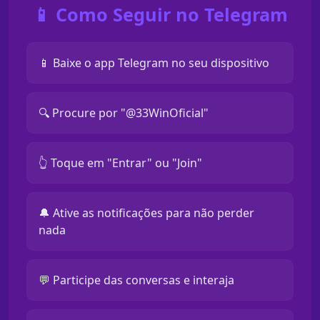
📱 Como Seguir no Telegram
📱 Baixe o app Telegram no seu dispositivo
🔍 Procure por "@33WinOficial"
👆 Toque em "Entrar" ou "Join"
🔔 Ative as notificações para não perder
nada
💬 Participe das conversas e interaja