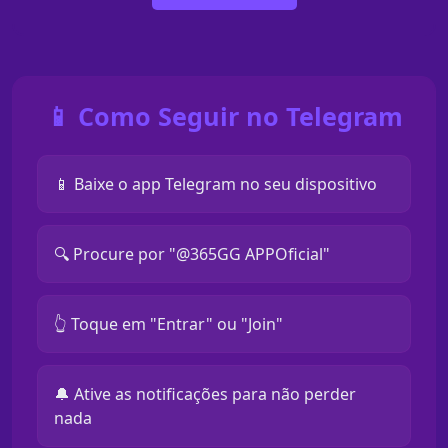
📱 Como Seguir no Telegram
📱 Baixe o app Telegram no seu dispositivo
🔍 Procure por "@365GG APPOficial"
👆 Toque em "Entrar" ou "Join"
🔔 Ative as notificações para não perder
nada