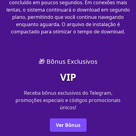
concluído em poucos segundos. Em conexões mais
lentas, o sistema continuará o download em segundo
plano, permitindo que você continue navegando
enquanto aguarda. O arquivo de instalação é
compactado para otimizar o tempo de download.
🎁 Bônus Exclusivos
VIP
Receba bônus exclusivos do Telegram,
promoções especiais e códigos promocionais
únicos!
Ver Bônus