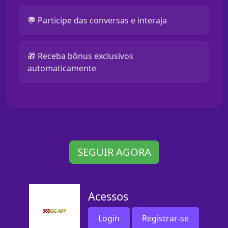
💬 Participe das conversas e interaja
🎁 Receba bônus exclusivos
automaticamente
SEGUIR AGORA
Acessos
Login
Registrar-se