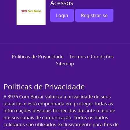
Acessos
Login
Registrar-se
Políticas de Privacidade
Termos e Condições
Sitemap
Políticas de Privacidade
A 3976 Com Baixar valoriza a privacidade de seus
usuários e está empenhada em proteger todas as
informações pessoais fornecidas durante o uso de
nossos canais de comunicação. Todos os dados
coletados são utilizados exclusivamente para fins de