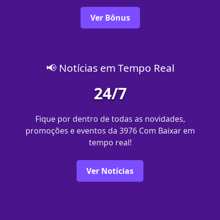
Ver Bônus
📢 Notícias em Tempo Real
24/7
Fique por dentro de todas as novidades,
promoções e eventos da 3976 Com Baixar em
tempo real!
Ver Notícias