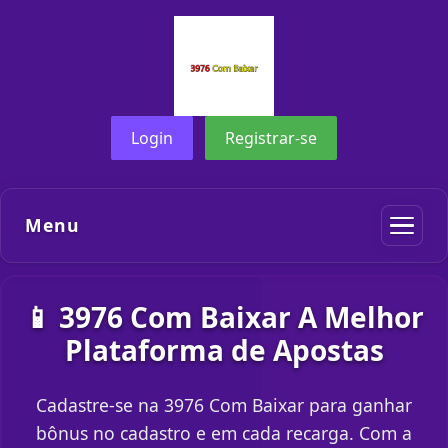
Login
Registrar-se
Menu
📱 3976 Com Baixar A Melhor
Plataforma de Apostas
Cadastre-se na 3976 Com Baixar para ganhar
bônus no cadastro e em cada recarga. Com a