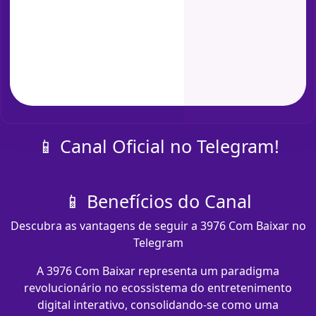
📱 Canal Oficial no Telegram!
📱 Benefícios do Canal
Descubra as vantagens de seguir a 3976 Com Baixar no
Telegram
A 3976 Com Baixar representa um paradigma
revolucionário no ecossistema do entretenimento
digital interativo, consolidando-se como uma