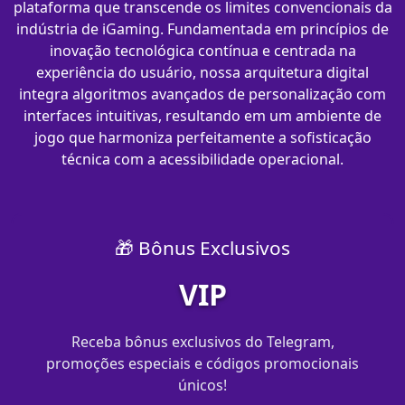
plataforma que transcende os limites convencionais da
indústria de iGaming. Fundamentada em princípios de
inovação tecnológica contínua e centrada na
experiência do usuário, nossa arquitetura digital
integra algoritmos avançados de personalização com
interfaces intuitivas, resultando em um ambiente de
jogo que harmoniza perfeitamente a sofisticação
técnica com a acessibilidade operacional.
🎁 Bônus Exclusivos
VIP
Receba bônus exclusivos do Telegram,
promoções especiais e códigos promocionais
únicos!