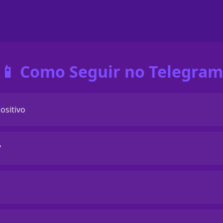
📱 Como Seguir no Telegram
ositivo
"