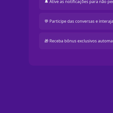
🔔 Ative as notificações para não p
💬 Participe das conversas e interaj
🎁 Receba bônus exclusivos autom