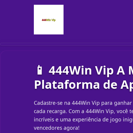
📱 444Win Vip A
Plataforma de A
Cadastre-se na 444Win Vip para ganhar
cada recarga. Com a 444Win Vip, você 
incríveis e uma experiência de jogo inig
vencedores agora!