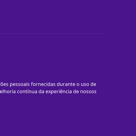
ções pessoais fornecidas durante o uso de
elhoria contínua da experiência de nossos