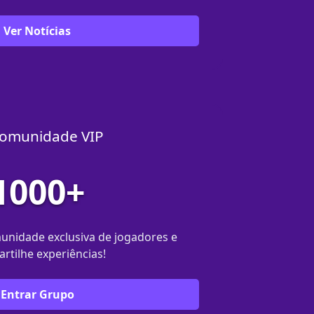
Ver Notícias
Comunidade VIP
1000+
unidade exclusiva de jogadores e
rtilhe experiências!
Entrar Grupo