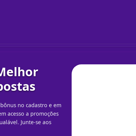
 Melhor
postas
 bônus no cadastro e em
tem acesso a promoções
ualável. Junte-se aos