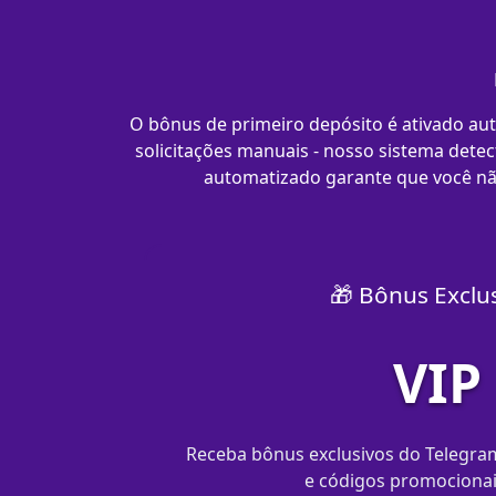
O bônus de primeiro depósito é ativado a
solicitações manuais - nosso sistema dete
automatizado garante que você nã
🎁 Bônus Exclu
VIP
Receba bônus exclusivos do Telegra
e códigos promocionai