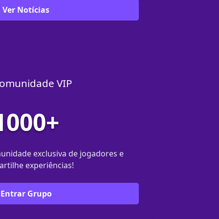
Ver Notícias
Comunidade VIP
1000+
unidade exclusiva de jogadores e
rtilhe experiências!
Entrar Grupo