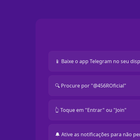
📱 Baixe o app Telegram no seu disp
🔍 Procure por "@456ROficial"
👆 Toque em "Entrar" ou "Join"
🔔 Ative as notificações para não p