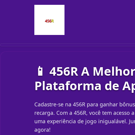
📱 456R A Melho
Plataforma de A
Cadastre-se na 456R para ganhar bônus
recarga. Com a 456R, você tem acesso a
uma experiência de jogo inigualável. J
agora!