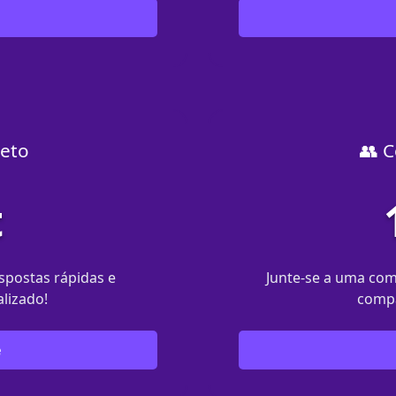
reto
👥 
t
espostas rápidas e
Junte-se a uma com
lizado!
compa
e