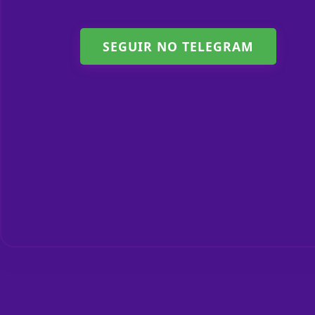
SEGUIR NO TELEGRAM