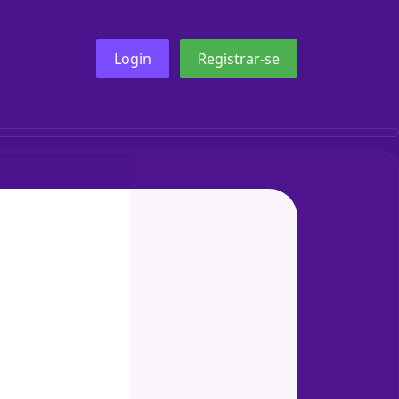
Login
Registrar-se