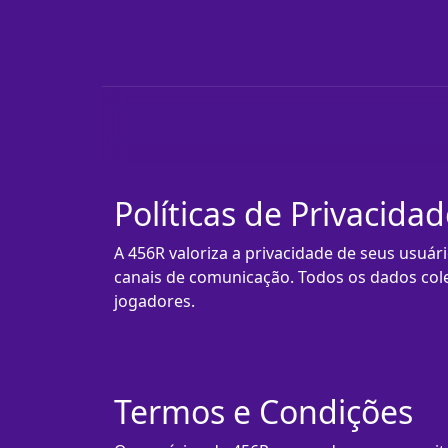
Políticas de Privacida
A 456R valoriza a privacidade de seus usuá
canais de comunicação. Todos os dados cole
jogadores.
Termos e Condições