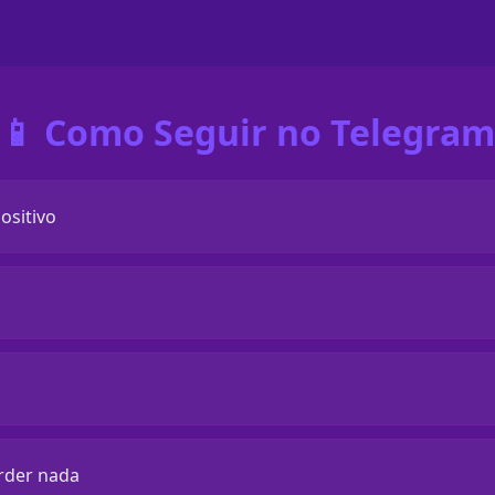
📱 Como Seguir no Telegram
ositivo
erder nada