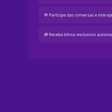
💬 Participe das conversas e interaj
🎁 Receba bônus exclusivos autom