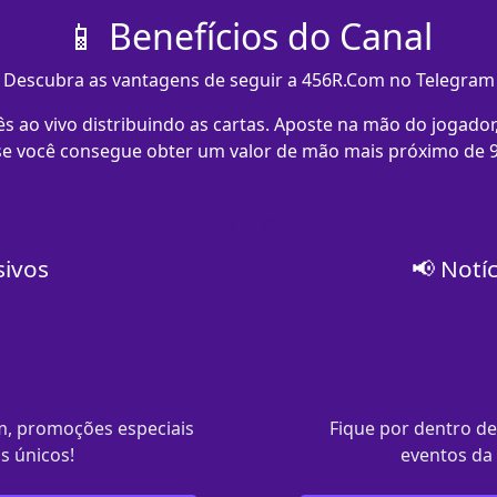
📱 Benefícios do Canal
Descubra as vantagens de seguir a 456R.Com no Telegram
ês ao vivo distribuindo as cartas. Aposte na mão do jogad
se você consegue obter um valor de mão mais próximo de 9
sivos
📢 Notí
m, promoções especiais
Fique por dentro d
s únicos!
eventos da