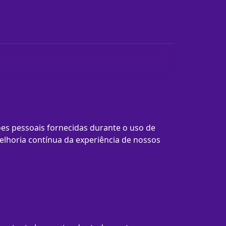
es pessoais fornecidas durante o uso de
elhoria contínua da experiência de nossos