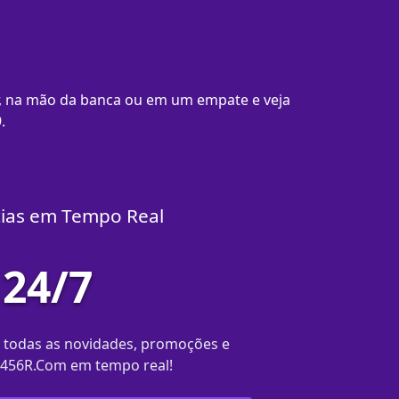
or, na mão da banca ou em um empate e veja
.
cias em Tempo Real
24/7
e todas as novidades, promoções e
 456R.Com em tempo real!