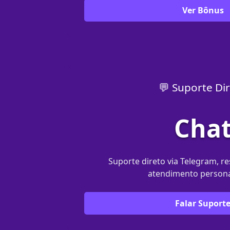
Ver Bônus
💬 Suporte Di
Cha
Suporte direto via Telegram, r
atendimento persona
Falar Suport