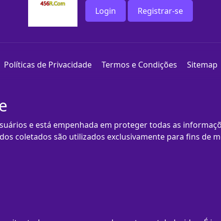
Login
Registrar-se
Políticas de Privacidade
Termos e Condições
Sitemap
de
 usuários e está empenhada em proteger todas as informaçõ
os coletados são utilizados exclusivamente para fins de m