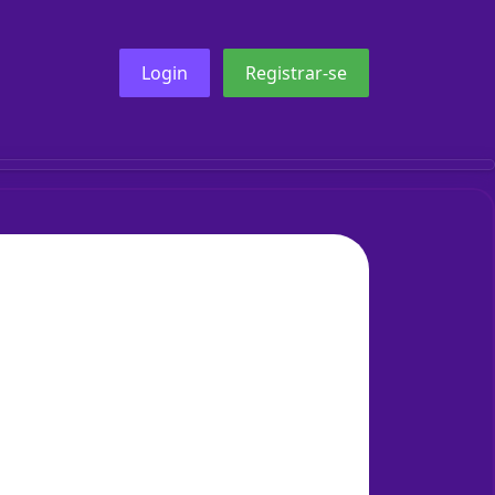
Login
Registrar-se