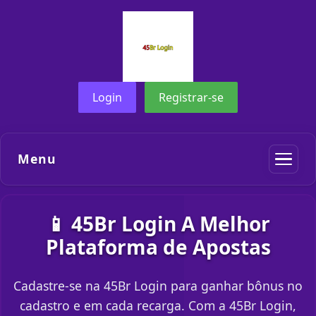
Login
Registrar-se
Menu
📱 45Br Login A Melhor
Plataforma de Apostas
Cadastre-se na 45Br Login para ganhar bônus no
cadastro e em cada recarga. Com a 45Br Login,