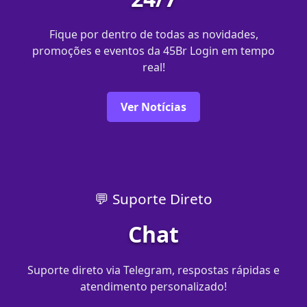
Fique por dentro de todas as novidades,
promoções e eventos da 45Br Login em tempo
real!
Ver Notícias
💬 Suporte Direto
Chat
Suporte direto via Telegram, respostas rápidas e
atendimento personalizado!