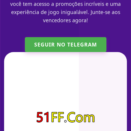
você tem acesso a promoções incríveis e uma
experiência de jogo inigualável. Junte-se aos
vencedores agora!
SEGUIR NO TELEGRAM