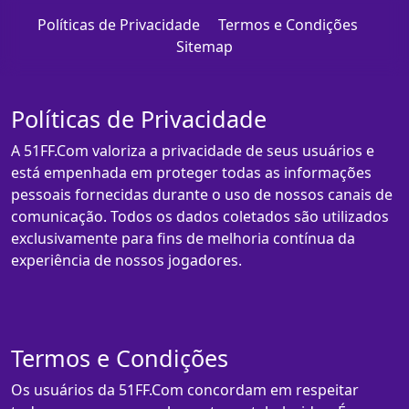
Políticas de Privacidade
Termos e Condições
Sitemap
Políticas de Privacidade
A 51FF.Com valoriza a privacidade de seus usuários e
está empenhada em proteger todas as informações
pessoais fornecidas durante o uso de nossos canais de
comunicação. Todos os dados coletados são utilizados
exclusivamente para fins de melhoria contínua da
experiência de nossos jogadores.
Termos e Condições
Os usuários da 51FF.Com concordam em respeitar