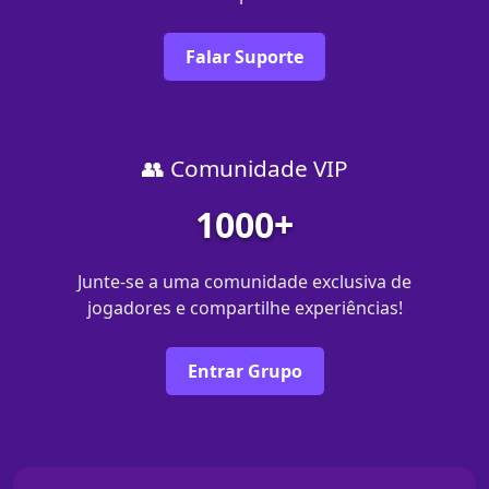
Falar Suporte
👥 Comunidade VIP
1000+
Junte-se a uma comunidade exclusiva de
jogadores e compartilhe experiências!
Entrar Grupo