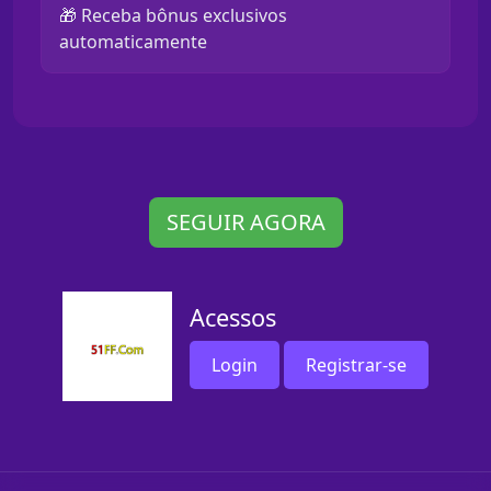
🎁 Receba bônus exclusivos
automaticamente
SEGUIR AGORA
Acessos
Login
Registrar-se