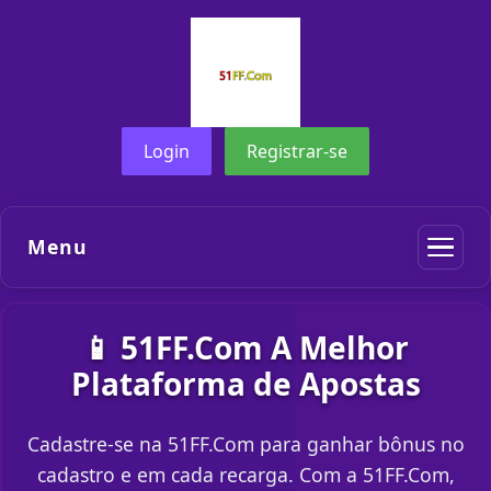
Login
Registrar-se
Menu
📱 51FF.Com A Melhor
Plataforma de Apostas
Cadastre-se na 51FF.Com para ganhar bônus no
cadastro e em cada recarga. Com a 51FF.Com,