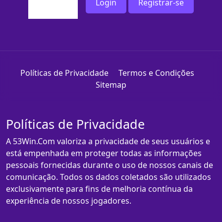
Login
Registrar-se
Políticas de Privacidade
Termos e Condições
Sitemap
Políticas de Privacidade
A 53Win.Com valoriza a privacidade de seus usuários e
está empenhada em proteger todas as informações
pessoais fornecidas durante o uso de nossos canais de
comunicação. Todos os dados coletados são utilizados
exclusivamente para fins de melhoria contínua da
experiência de nossos jogadores.