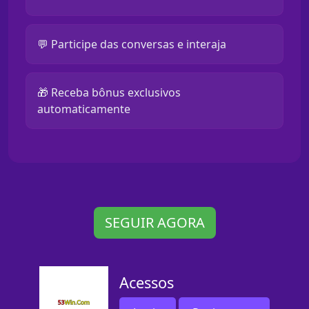
💬 Participe das conversas e interaja
🎁 Receba bônus exclusivos
automaticamente
SEGUIR AGORA
Acessos