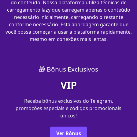
do conteúdo. Nossa plataforma utiliza técnicas de
carregamento lazy que carregam apenas o conteúdo
necessário inicialmente, carregando o restante
conforme necessário. Esta abordagem garante que
você possa começar a usar a plataforma rapidamente,
mesmo em conexões mais lentas.
🎁 Bônus Exclusivos
VIP
Receba bônus exclusivos do Telegram,
promoções especiais e códigos promocionais
únicos!
Ver Bônus