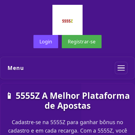
Login
Registrar-se
Menu
📱 5555Z A Melhor Plataforma
de Apostas
Cadastre-se na 5555Z para ganhar bônus no
cadastro e em cada recarga. Com a 5555Z, você