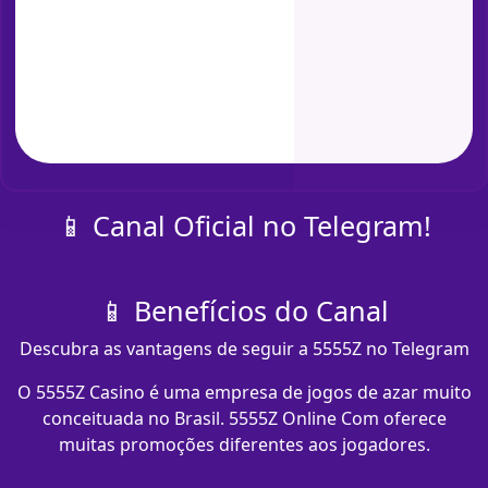
📱 Canal Oficial no Telegram!
📱 Benefícios do Canal
Descubra as vantagens de seguir a 5555Z no Telegram
O 5555Z Casino é uma empresa de jogos de azar muito
conceituada no Brasil. 5555Z Online Com oferece
muitas promoções diferentes aos jogadores.