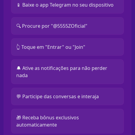
📱 Baixe o app Telegram no seu dispositivo
🔍 Procure por "@5555ZOficial"
👆 Toque em "Entrar" ou "Join"
🔔 Ative as notificações para não perder
nada
💬 Participe das conversas e interaja
🎁 Receba bônus exclusivos
automaticamente