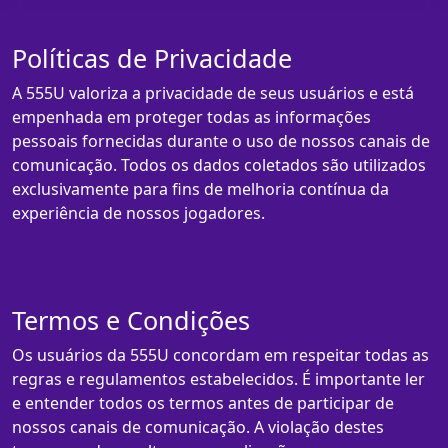
Políticas de Privacidade
A 555U valoriza a privacidade de seus usuários e está
empenhada em proteger todas as informações
pessoais fornecidas durante o uso de nossos canais de
comunicação. Todos os dados coletados são utilizados
exclusivamente para fins de melhoria contínua da
experiência de nossos jogadores.
Termos e Condições
Os usuários da 555U concordam em respeitar todas as
regras e regulamentos estabelecidos. É importante ler
e entender todos os termos antes de participar de
nossos canais de comunicação. A violação destes