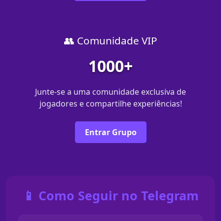
👥 Comunidade VIP
1000+
Junte-se a uma comunidade exclusiva de
jogadores e compartilhe experiências!
Entrar Grupo
📱 Como Seguir no Telegram