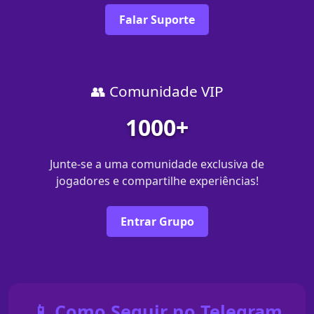
Falar Suporte
👥 Comunidade VIP
1000+
Junte-se a uma comunidade exclusiva de
jogadores e compartilhe experiências!
Entrar Grupo
📱 Como Seguir no Telegram