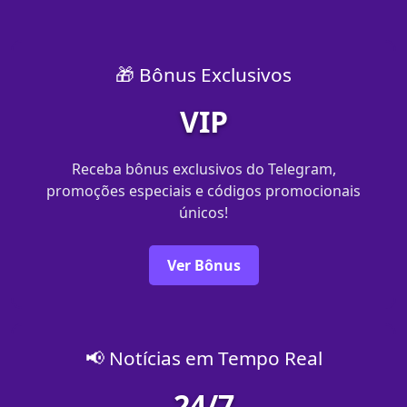
🎁 Bônus Exclusivos
VIP
Receba bônus exclusivos do Telegram,
promoções especiais e códigos promocionais
únicos!
Ver Bônus
📢 Notícias em Tempo Real
24/7