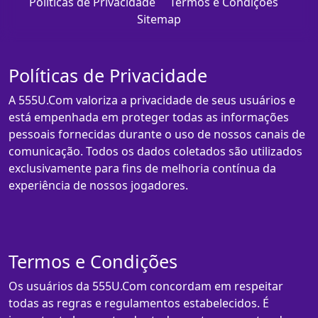
Políticas de Privacidade
Termos e Condições
Sitemap
Políticas de Privacidade
A 555U.Com valoriza a privacidade de seus usuários e
está empenhada em proteger todas as informações
pessoais fornecidas durante o uso de nossos canais de
comunicação. Todos os dados coletados são utilizados
exclusivamente para fins de melhoria contínua da
experiência de nossos jogadores.
Termos e Condições
Os usuários da 555U.Com concordam em respeitar
todas as regras e regulamentos estabelecidos. É