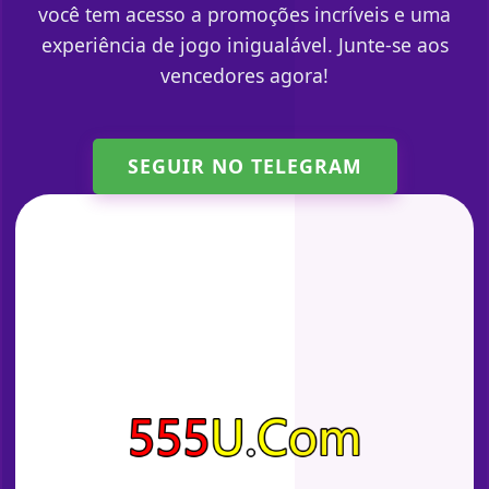
você tem acesso a promoções incríveis e uma
experiência de jogo inigualável. Junte-se aos
vencedores agora!
SEGUIR NO TELEGRAM