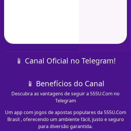
📱 Canal Oficial no Telegram!
📱 Benefícios do Canal
Descubra as vantagens de seguir a 555U.Com no
Telegram
Um app com jogos de apostas populares da 555U.Com
Brasil , oferecendo um ambiente fácil, justo e seguro
para diversão garantida.