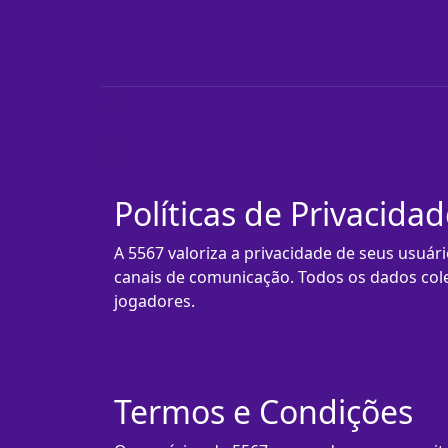
Políticas de Privacida
A 5567 valoriza a privacidade de seus usuá
canais de comunicação. Todos os dados cole
jogadores.
Termos e Condições