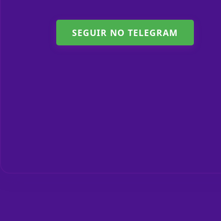
SEGUIR NO TELEGRAM