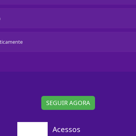
a
aticamente
SEGUIR AGORA
Acessos