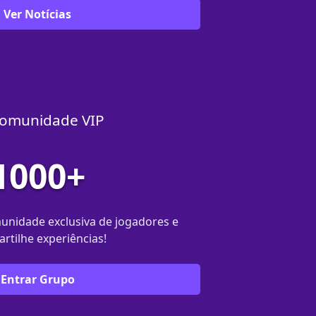
Ver Notícias
Comunidade VIP
1000+
unidade exclusiva de jogadores e
rtilhe experiências!
Entrar Grupo