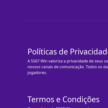
Políticas de Privacida
A 5567 Win valoriza a privacidade de seus 
nossos canais de comunicação. Todos os dad
jogadores.
Termos e Condições