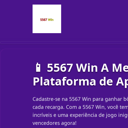
📱 5567 Win A M
Plataforma de A
Cadastre-se na 5567 Win para ganhar b
cada recarga. Com a 5567 Win, você te
incríveis e uma experiência de jogo inig
vencedores agora!