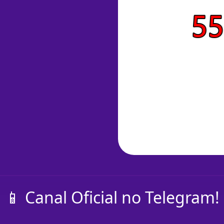
📱 Canal Oficial no Telegram!