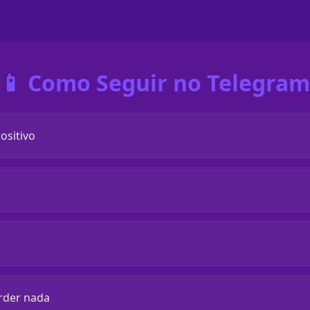
📱 Como Seguir no Telegram
ositivo
erder nada