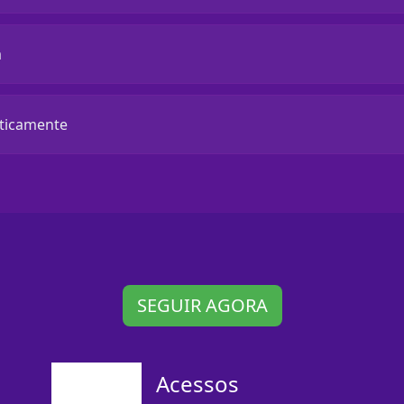
a
aticamente
SEGUIR AGORA
Acessos