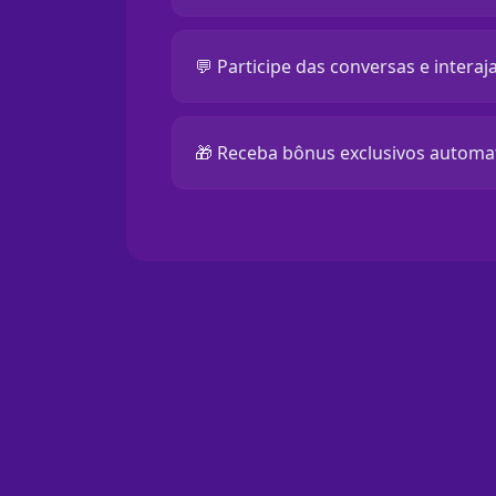
💬 Participe das conversas e interaj
🎁 Receba bônus exclusivos autom