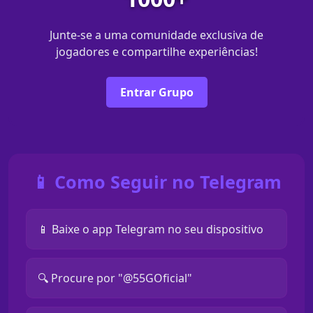
Junte-se a uma comunidade exclusiva de
jogadores e compartilhe experiências!
Entrar Grupo
📱 Como Seguir no Telegram
📱 Baixe o app Telegram no seu dispositivo
🔍 Procure por "@55GOficial"