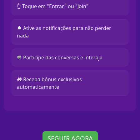
👆 Toque em "Entrar" ou "Join"
🔔 Ative as notificações para não perder
nada
💬 Participe das conversas e interaja
🎁 Receba bônus exclusivos
automaticamente
SEGUIR AGORA