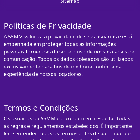
Sitemap
Políticas de Privacidade
A 55MM valoriza a privacidade de seus usuários e está
empenhada em proteger todas as informações
pessoais fornecidas durante o uso de nossos canais de
comunicação. Todos os dados coletados são utilizados
exclusivamente para fins de melhoria contínua da
experiência de nossos jogadores.
Termos e Condições
Os usuários da 55MM concordam em respeitar todas
as regras e regulamentos estabelecidos. É importante
ler e entender todos os termos antes de participar de