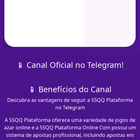
📱 Canal Oficial no Telegram!
📱 Benefícios do Canal
Descubra as vantagens de seguir a 55QQ Plataforma
no Telegram
A 55QQ Plataforma oferece uma variedade de jogos de
azar online e a 55QQ Plataforma Online Com possui um
sistema de apostas profissional, incluindo apostas em