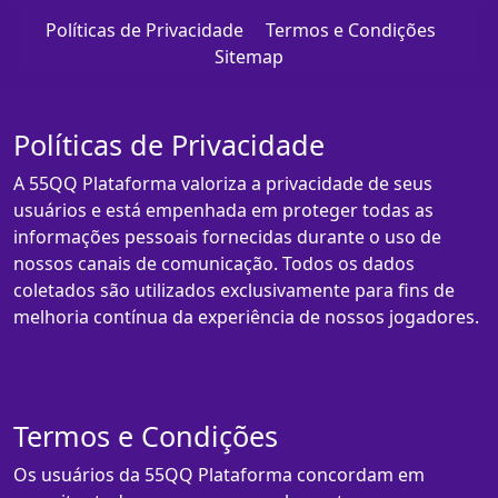
Políticas de Privacidade
Termos e Condições
Sitemap
Políticas de Privacidade
A 55QQ Plataforma valoriza a privacidade de seus
usuários e está empenhada em proteger todas as
informações pessoais fornecidas durante o uso de
nossos canais de comunicação. Todos os dados
coletados são utilizados exclusivamente para fins de
melhoria contínua da experiência de nossos jogadores.
Termos e Condições
Os usuários da 55QQ Plataforma concordam em