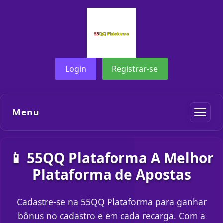
Login
Registrar-se
Menu
📱 55QQ Plataforma A Melhor
Plataforma de Apostas
Cadastre-se na 55QQ Plataforma para ganhar
bônus no cadastro e em cada recarga. Com a