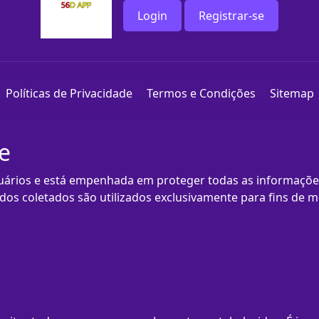
Login
Registrar-se
Políticas de Privacidade
Termos e Condições
Sitemap
de
suários e está empenhada em proteger todas as informaçõe
os coletados são utilizados exclusivamente para fins de m