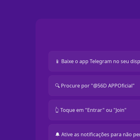
📱 Baixe o app Telegram no seu disp
🔍 Procure por "@56D APPOficial"
👆 Toque em "Entrar" ou "Join"
🔔 Ative as notificações para não p