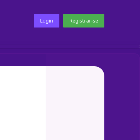
Login
Registrar-se