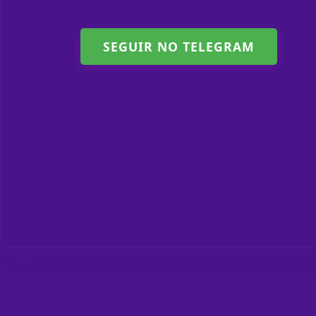
SEGUIR NO TELEGRAM