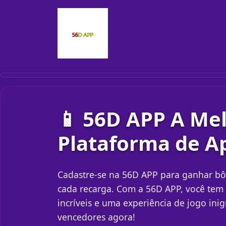
📱 56D APP A Me
Plataforma de A
Cadastre-se na 56D APP para ganhar bô
cada recarga. Com a 56D APP, você tem
incríveis e uma experiência de jogo inig
vencedores agora!