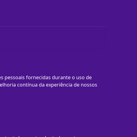
s pessoais fornecidas durante o uso de
elhoria contínua da experiência de nossos