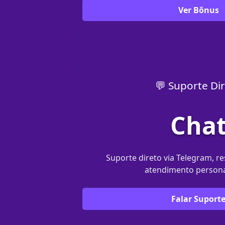
Ver Bônus
💬 Suporte Di
Cha
Suporte direto via Telegram, r
atendimento persona
Falar Suport