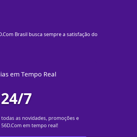
.Com Brasil busca sempre a satisfação do
cias em Tempo Real
24/7
e todas as novidades, promoções e
 56D.Com em tempo real!