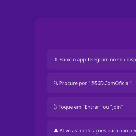
📱 Baixe o app Telegram no seu disp
🔍 Procure por "@56D.ComOficial"
👆 Toque em "Entrar" ou "Join"
🔔 Ative as notificações para não p