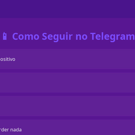
📱 Como Seguir no Telegram
ositivo
erder nada