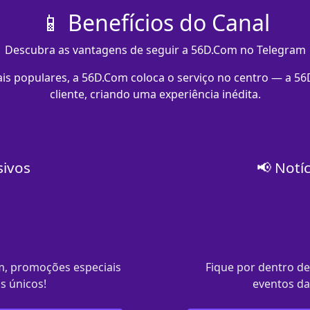
📱 Benefícios do Canal
Descubra as vantagens de seguir a 56D.Com no Telegram
s populares, a 56D.Com coloca o serviço no centro — a 56D
cliente, criando uma experiência inédita.
sivos
📢 Notí
m, promoções especiais
Fique por dentro d
s únicos!
eventos da