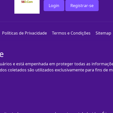
Login
Registrar-se
Políticas de Privacidade
Termos e Condições
Sitemap
de
usuários e está empenhada em proteger todas as informaçõe
os coletados são utilizados exclusivamente para fins de m