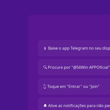
📱 Baixe o app Telegram no seu disp
🔍 Procure por "@56Win APPOficial"
👆 Toque em "Entrar" ou "Join"
🔔 Ative as notificações para não p