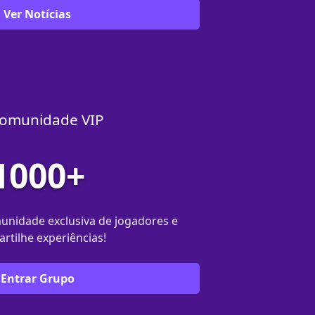
Ver Notícias
Comunidade VIP
1000+
unidade exclusiva de jogadores e
rtilhe experiências!
Entrar Grupo