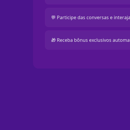
💬 Participe das conversas e interaj
🎁 Receba bônus exclusivos autom