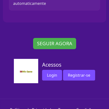
automaticamente
SEGUIR AGORA
Acessos
Login
Registrar-se