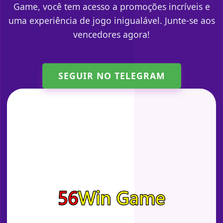
Game, você tem acesso a promoções incríveis e
uma experiência de jogo inigualável. Junte-se aos
vencedores agora!
SEGUIR NO TELEGRAM