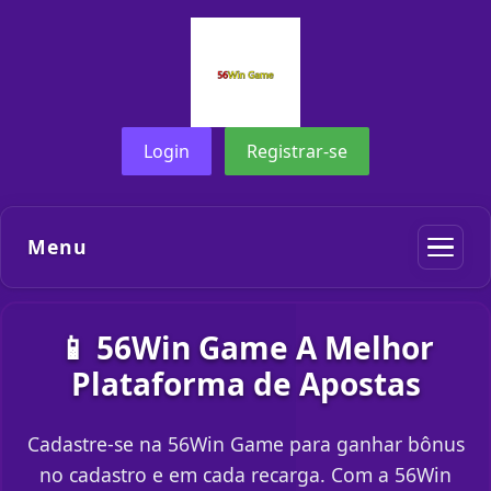
Login
Registrar-se
Menu
📱 56Win Game A Melhor
Plataforma de Apostas
Cadastre-se na 56Win Game para ganhar bônus
no cadastro e em cada recarga. Com a 56Win