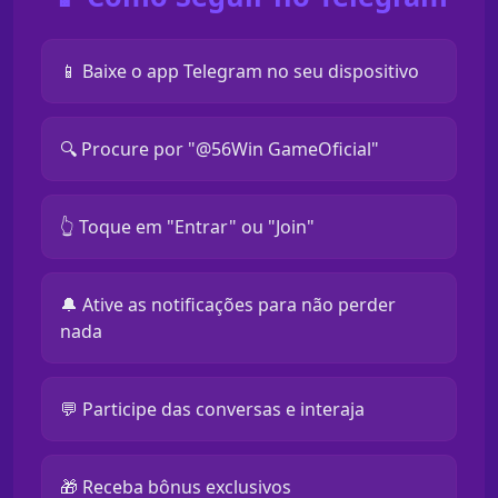
📱 Baixe o app Telegram no seu dispositivo
🔍 Procure por "@56Win GameOficial"
👆 Toque em "Entrar" ou "Join"
🔔 Ative as notificações para não perder
nada
💬 Participe das conversas e interaja
🎁 Receba bônus exclusivos