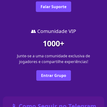
Falar Suporte
👥 Comunidade VIP
1000+
Junte-se a uma comunidade exclusiva de
jogadores e compartilhe experiências!
Entrar Grupo
📱 Como Seguir no Telegram