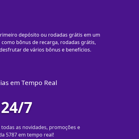
primeiro depósito ou rodadas grátis em um
s como bônus de recarga, rodadas grátis,
sfrutar de vários bônus e benefícios.
cias em Tempo Real
24/7
e todas as novidades, promoções e
da 5787 em tempo real!