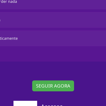
erder nada
a
aticamente
SEGUIR AGORA