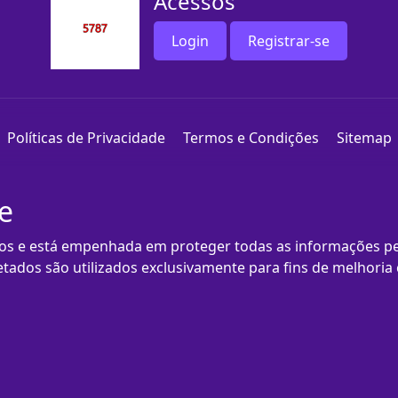
Acessos
Login
Registrar-se
Políticas de Privacidade
Termos e Condições
Sitemap
de
rios e está empenhada em proteger todas as informações p
tados são utilizados exclusivamente para fins de melhoria