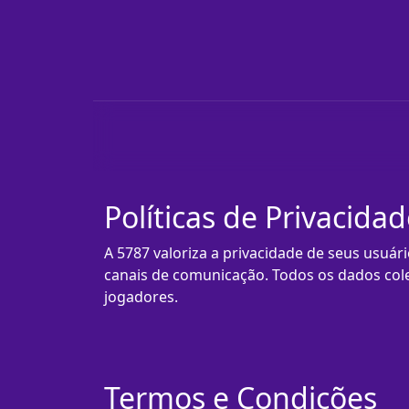
Políticas de Privacida
A 5787 valoriza a privacidade de seus usuá
canais de comunicação. Todos os dados cole
jogadores.
Termos e Condições