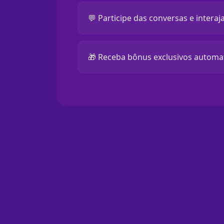
💬 Participe das conversas e interaj
🎁 Receba bônus exclusivos autom