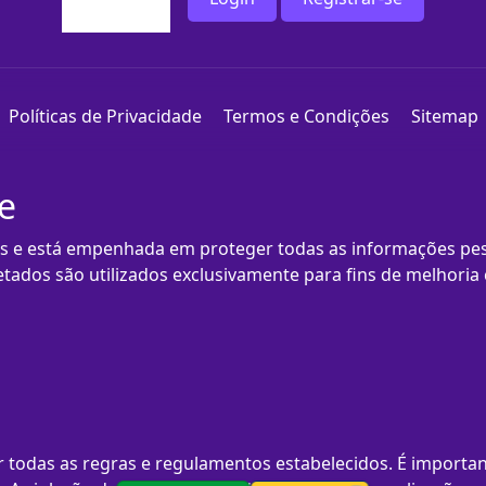
Políticas de Privacidade
Termos e Condições
Sitemap
de
ios e está empenhada em proteger todas as informações pe
tados são utilizados exclusivamente para fins de melhoria
todas as regras e regulamentos estabelecidos. É importan