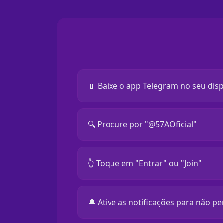
📱 Baixe o app Telegram no seu disp
🔍 Procure por "@57AOficial"
👆 Toque em "Entrar" ou "Join"
🔔 Ative as notificações para não p