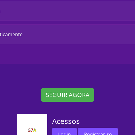
a
aticamente
SEGUIR AGORA
Acessos
Login
Registrar-se