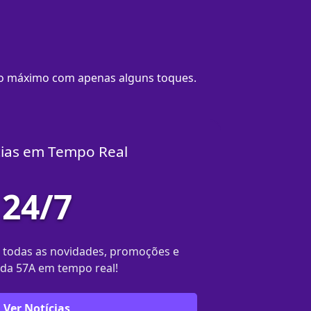
r ao máximo com apenas alguns toques.
cias em Tempo Real
24/7
e todas as novidades, promoções e
 da 57A em tempo real!
Ver Notícias