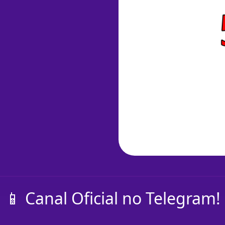
📱 Canal Oficial no Telegram!