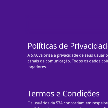
Políticas de Privacida
A 57A valoriza a privacidade de seus usuár
canais de comunicação. Todos os dados cole
jogadores.
Termos e Condições
Os usuários da 57A concordam em respeitar 