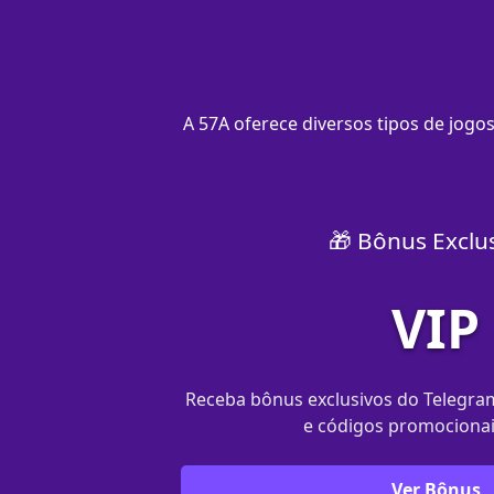
A 57A oferece diversos tipos de jogo
🎁 Bônus Exclu
VIP
Receba bônus exclusivos do Telegra
e códigos promocionai
Ver Bônus