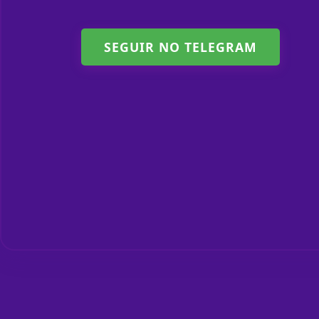
SEGUIR NO TELEGRAM