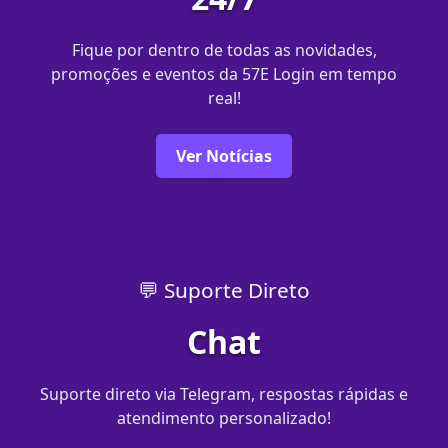
Fique por dentro de todas as novidades,
promoções e eventos da 57E Login em tempo
real!
Ver Notícias
💬 Suporte Direto
Chat
Suporte direto via Telegram, respostas rápidas e
atendimento personalizado!