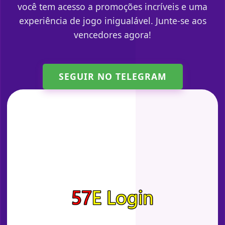
você tem acesso a promoções incríveis e uma
experiência de jogo inigualável. Junte-se aos
vencedores agora!
SEGUIR NO TELEGRAM