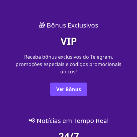
🎁 Bônus Exclusivos
VIP
Receba bônus exclusivos do Telegram,
promoções especiais e códigos promocionais
únicos!
Ver Bônus
📢 Notícias em Tempo Real
24/7