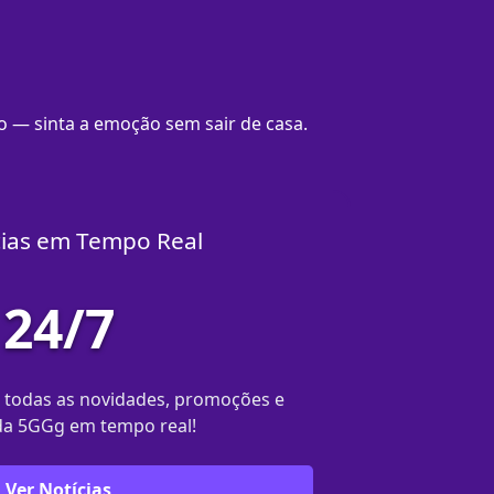
o — sinta a emoção sem sair de casa.
cias em Tempo Real
24/7
e todas as novidades, promoções e
da 5GGg em tempo real!
Ver Notícias