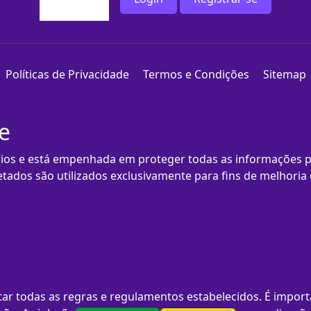
Políticas de Privacidade
Termos e Condições
Sitemap
de
ários e está empenhada em proteger todas as informações p
tados são utilizados exclusivamente para fins de melhoria
r todas as regras e regulamentos estabelecidos. É importa