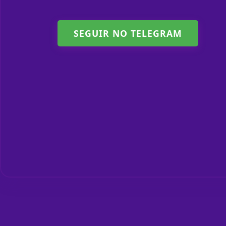
SEGUIR NO TELEGRAM