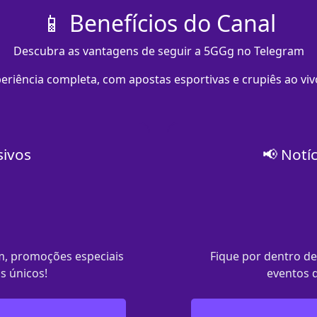
📱 Benefícios do Canal
Descubra as vantagens de seguir a 5GGg no Telegram
riência completa, com apostas esportivas e crupiês ao viv
sivos
📢 Notí
m, promoções especiais
Fique por dentro d
s únicos!
eventos 