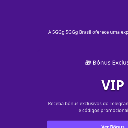
A 5GGg 5GGg Brasil oferece uma expe
🎁 Bônus Exclu
VIP
Receba bônus exclusivos do Telegra
e códigos promocionai
Ver Bônus