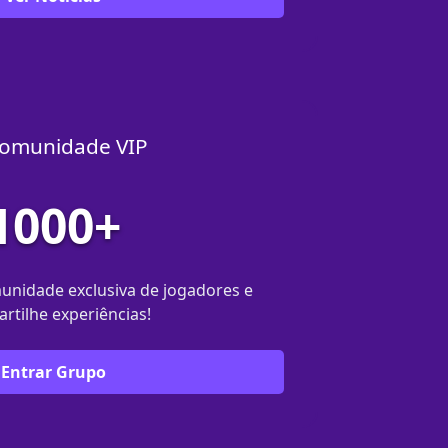
Comunidade VIP
1000+
unidade exclusiva de jogadores e
rtilhe experiências!
Entrar Grupo