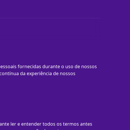
essoais fornecidas durante o uso de nossos
 contínua da experiência de nossos
nte ler e entender todos os termos antes