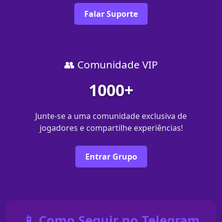
Falar Suporte
👥 Comunidade VIP
1000+
Junte-se a uma comunidade exclusiva de
jogadores e compartilhe experiências!
Entrar Grupo
📱 Como Seguir no Telegram