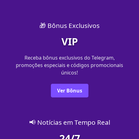
🎁 Bônus Exclusivos
VIP
Receba bônus exclusivos do Telegram,
promoções especiais e códigos promocionais
únicos!
Ver Bônus
📢 Notícias em Tempo Real
24/7