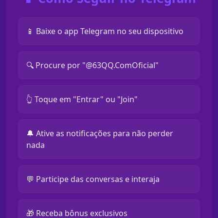
📱 Baixe o app Telegram no seu dispositivo
🔍 Procure por "@63QQ.ComOficial"
👆 Toque em "Entrar" ou "Join"
🔔 Ative as notificações para não perder
nada
💬 Participe das conversas e interaja
🎁 Receba bônus exclusivos