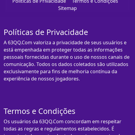
Políticas de Privacidade
Termos e Condições
Sitemap
Políticas de Privacidade
A 63QQ.Com valoriza a privacidade de seus usuários e
está empenhada em proteger todas as informações
pessoais fornecidas durante o uso de nossos canais de
comunicação. Todos os dados coletados são utilizados
exclusivamente para fins de melhoria contínua da
experiência de nossos jogadores.
Termos e Condições
Os usuários da 63QQ.Com concordam em respeitar
todas as regras e regulamentos estabelecidos. É