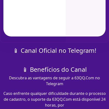
📱 Canal Oficial no Telegram!
📱 Benefícios do Canal
Descubra as vantagens de seguir a 63QQ.Com no
Telegram
Caso enfrente qualquer dificuldade durante o processo
de cadastro, o suporte da 63QQ.Com está disponível 24
horas, por