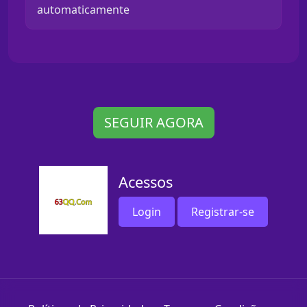
automaticamente
SEGUIR AGORA
Acessos
Login
Registrar-se