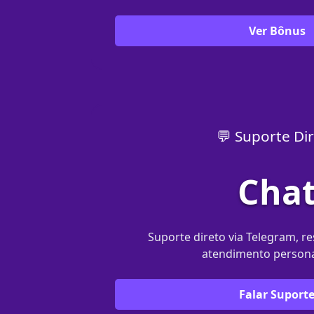
Ver Bônus
💬 Suporte Di
Cha
Suporte direto via Telegram, r
atendimento persona
Falar Suport