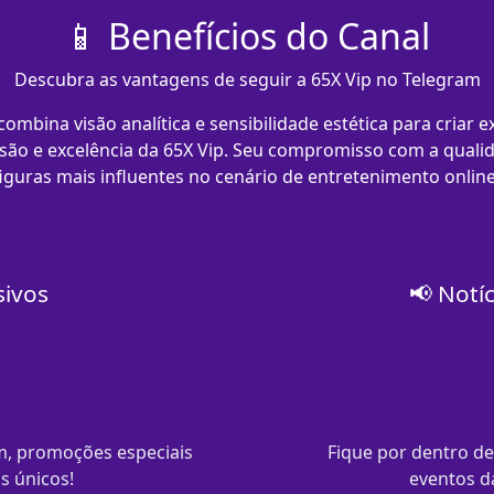
📱 Benefícios do Canal
Descubra as vantagens de seguir a 65X Vip no Telegram
bina visão analítica e sensibilidade estética para criar ex
rsão e excelência da 65X Vip. Seu compromisso com a quali
iguras mais influentes no cenário de entretenimento online 
sivos
📢 Notí
m, promoções especiais
Fique por dentro d
s únicos!
eventos d