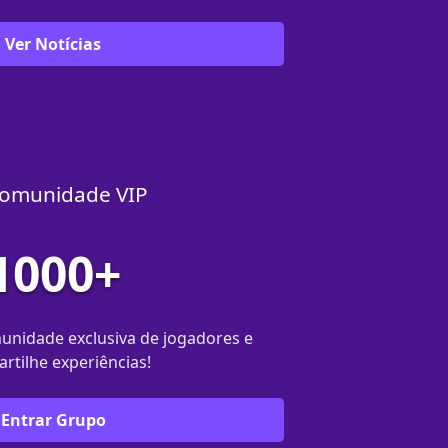
Ver Notícias
Comunidade VIP
1000+
unidade exclusiva de jogadores e
rtilhe experiências!
Entrar Grupo