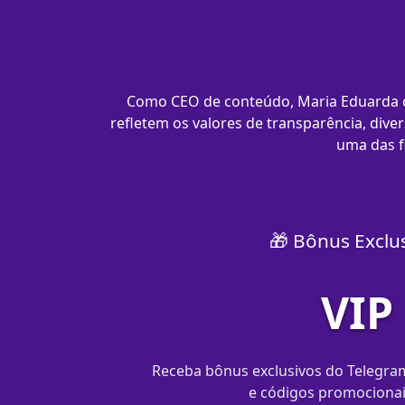
Como CEO de conteúdo, Maria Eduarda com
refletem os valores de transparência, dive
uma das f
🎁 Bônus Exclu
VIP
Receba bônus exclusivos do Telegra
e códigos promocionai