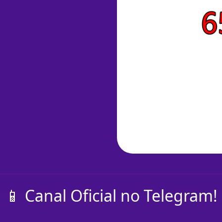
📱 Canal Oficial no Telegram!