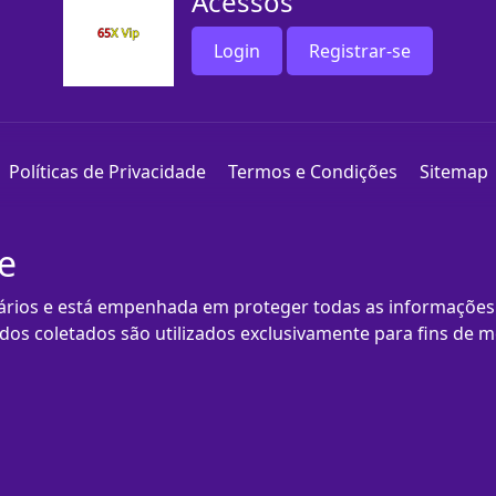
Acessos
Login
Registrar-se
Políticas de Privacidade
Termos e Condições
Sitemap
de
suários e está empenhada em proteger todas as informações
os coletados são utilizados exclusivamente para fins de m