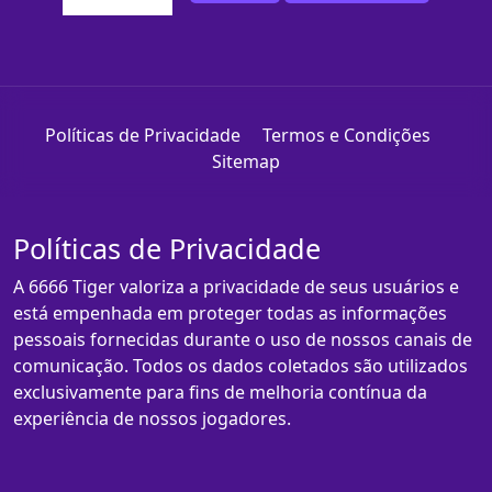
Políticas de Privacidade
Termos e Condições
Sitemap
Políticas de Privacidade
A 6666 Tiger valoriza a privacidade de seus usuários e
está empenhada em proteger todas as informações
pessoais fornecidas durante o uso de nossos canais de
comunicação. Todos os dados coletados são utilizados
exclusivamente para fins de melhoria contínua da
experiência de nossos jogadores.