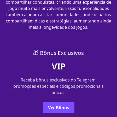
compartilhar conquistas, criando uma experiência de
jogo muito mais envolvente. Essas funcionalidades
também ajudam a criar comunidades, onde usuários
compartilham dicas e estratégias, aumentando ainda
mais a longevidade dos jogos.
🎁 Bônus Exclusivos
VIP
Receba bônus exclusivos do Telegram,
promoções especiais e códigos promocionais
únicos!
Ver Bônus