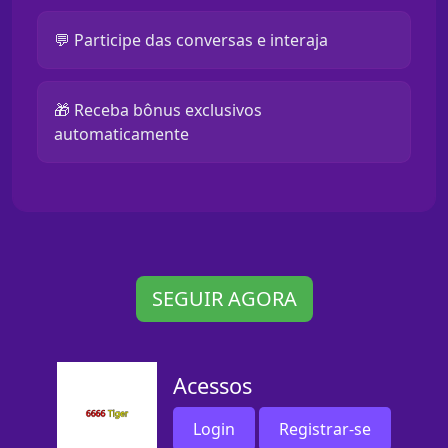
💬 Participe das conversas e interaja
🎁 Receba bônus exclusivos
automaticamente
SEGUIR AGORA
Acessos
Login
Registrar-se