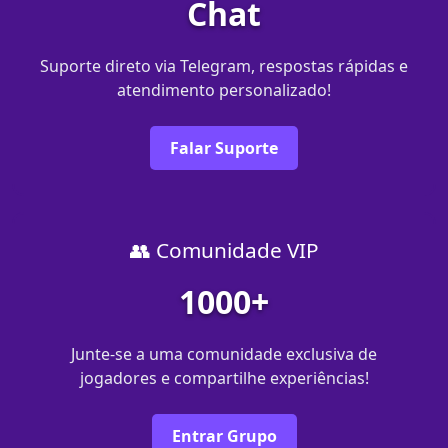
Chat
Suporte direto via Telegram, respostas rápidas e
atendimento personalizado!
Falar Suporte
👥 Comunidade VIP
1000+
Junte-se a uma comunidade exclusiva de
jogadores e compartilhe experiências!
Entrar Grupo