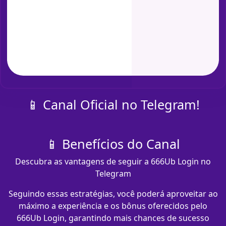
📱 Canal Oficial no Telegram!
📱 Benefícios do Canal
Descubra as vantagens de seguir a 666Ub Login no
Telegram
Seguindo essas estratégias, você poderá aproveitar ao
máximo a experiência e os bônus oferecidos pelo
666Ub Login, garantindo mais chances de sucesso