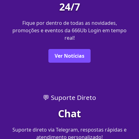
24/7
Fique por dentro de todas as novidades,
promoções e eventos da 666Ub Login em tempo
real!
Ver Notícias
💬 Suporte Direto
Chat
Suporte direto via Telegram, respostas rápidas e
atendimento personalizado!