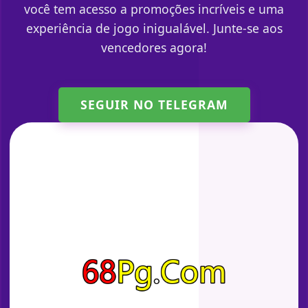
você tem acesso a promoções incríveis e uma
experiência de jogo inigualável. Junte-se aos
vencedores agora!
SEGUIR NO TELEGRAM