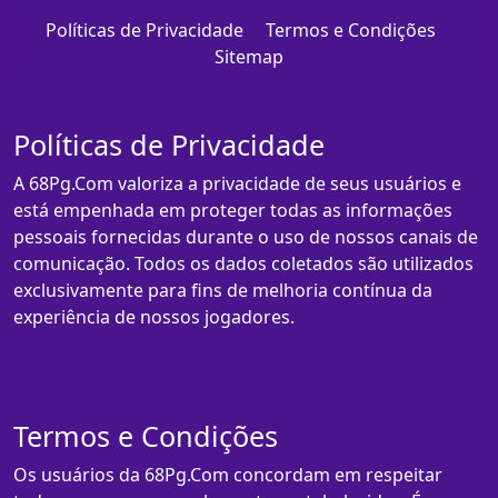
Políticas de Privacidade
Termos e Condições
Sitemap
Políticas de Privacidade
A 68Pg.Com valoriza a privacidade de seus usuários e
está empenhada em proteger todas as informações
pessoais fornecidas durante o uso de nossos canais de
comunicação. Todos os dados coletados são utilizados
exclusivamente para fins de melhoria contínua da
experiência de nossos jogadores.
Termos e Condições
Os usuários da 68Pg.Com concordam em respeitar