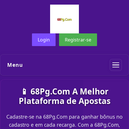
Login
Registrar-se
Menu
📱 68Pg.Com A Melhor
Plataforma de Apostas
Cadastre-se na 68Pg.Com para ganhar bônus no
cadastro e em cada recarga. Com a 68Pg.Com,