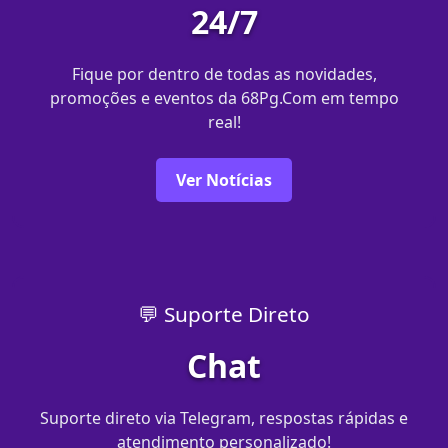
24/7
Fique por dentro de todas as novidades,
promoções e eventos da 68Pg.Com em tempo
real!
Ver Notícias
💬 Suporte Direto
Chat
Suporte direto via Telegram, respostas rápidas e
atendimento personalizado!