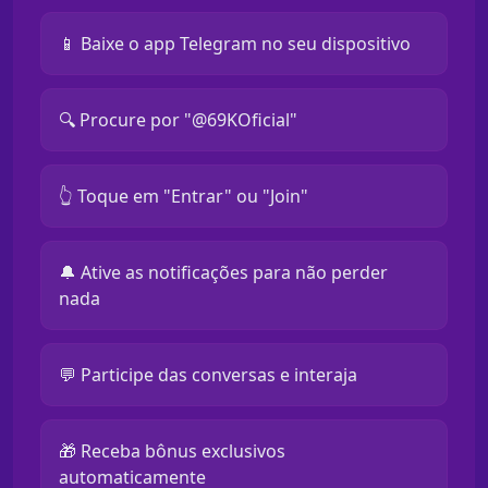
📱 Baixe o app Telegram no seu dispositivo
🔍 Procure por "@69KOficial"
👆 Toque em "Entrar" ou "Join"
🔔 Ative as notificações para não perder
nada
💬 Participe das conversas e interaja
🎁 Receba bônus exclusivos
automaticamente