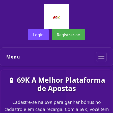
Login
Registrar-se
Menu
📱 69K A Melhor Plataforma
de Apostas
Cadastre-se na 69K para ganhar bônus no
cadastro e em cada recarga. Com a 69K, você tem