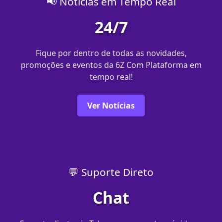
📢 Notícias em Tempo Real
24/7
Fique por dentro de todas as novidades,
promoções e eventos da 6Z Com Plataforma em
tempo real!
Ver Notícias
💬 Suporte Direto
Chat