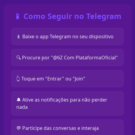
📱 Como Seguir no Telegram
📱 Baixe o app Telegram no seu dispositivo
🔍 Procure por "@6Z Com PlataformaOficial"
👆 Toque em "Entrar" ou "Join"
🔔 Ative as notificações para não perder
nada
💬 Participe das conversas e interaja