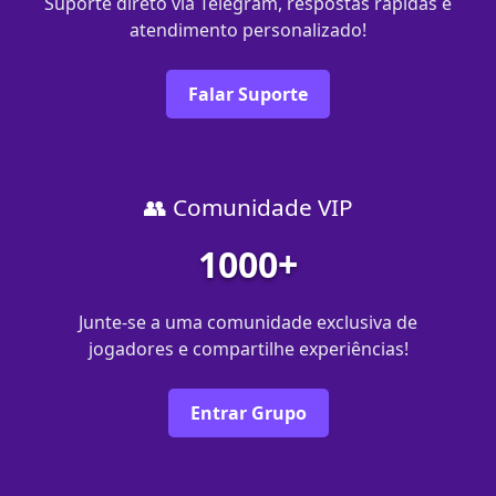
Suporte direto via Telegram, respostas rápidas e
atendimento personalizado!
Falar Suporte
👥 Comunidade VIP
1000+
Junte-se a uma comunidade exclusiva de
jogadores e compartilhe experiências!
Entrar Grupo