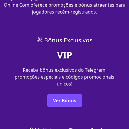
Online Com oferece promoções e bônus atraentes para
jogadores recém-registrados.
🎁 Bônus Exclusivos
VIP
Receba bônus exclusivos do Telegram,
promoções especiais e códigos promocionais
únicos!
Ver Bônus