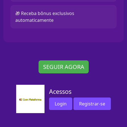
🎁 Receba bônus exclusivos
automaticamente
SEGUIR AGORA
Acessos
Login
Registrar-se