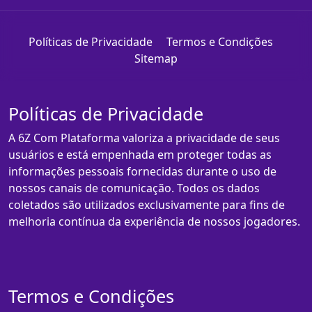
Políticas de Privacidade
Termos e Condições
Sitemap
Políticas de Privacidade
A 6Z Com Plataforma valoriza a privacidade de seus
usuários e está empenhada em proteger todas as
informações pessoais fornecidas durante o uso de
nossos canais de comunicação. Todos os dados
coletados são utilizados exclusivamente para fins de
melhoria contínua da experiência de nossos jogadores.
Termos e Condições