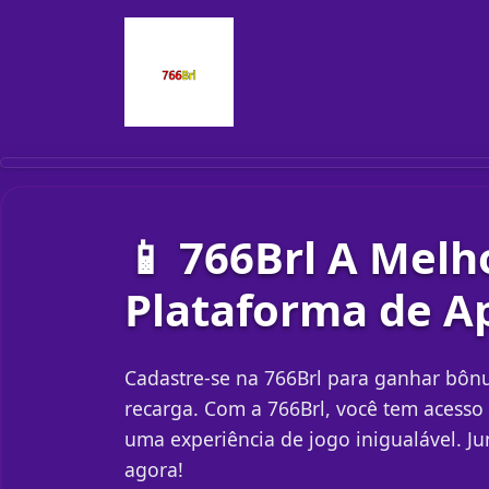
📱 766Brl A Melh
Plataforma de A
Cadastre-se na 766Brl para ganhar bôn
recarga. Com a 766Brl, você tem acesso 
uma experiência de jogo inigualável. J
agora!