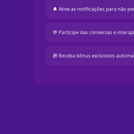
🔔 Ative as notificações para não p
💬 Participe das conversas e interaj
🎁 Receba bônus exclusivos autom