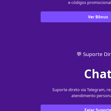
e códigos promocionai
Ver Bônus
💬 Suporte Di
Cha
Suporte direto via Telegram, r
atendimento persona
Falar Suport