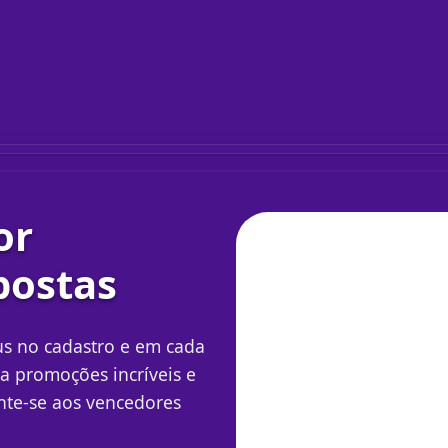
or
postas
us no cadastro e em cada
a promoções incríveis e
unte-se aos vencedores