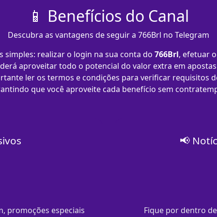
📱 Benefícios do Canal
Descubra as vantagens de seguir a 766Brl no Telegram
s simples: realizar o login na sua conta do
766Brl
, efetuar 
derá aproveitar todo o potencial do valor extra em apostas 
rtante ler os termos e condições para verificar requisitos 
antindo que você aproveite cada benefício sem contratem
sivos
📢 Notí
m, promoções especiais
Fique por dentro d