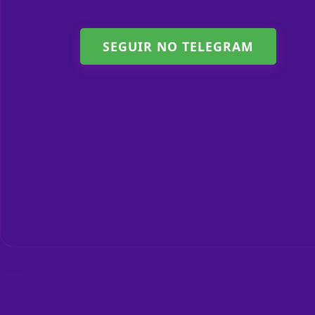
SEGUIR NO TELEGRAM