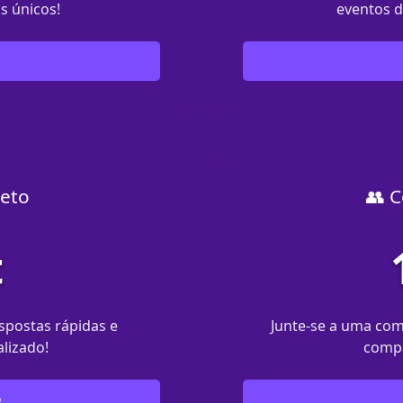
s únicos!
eventos d
reto
👥 
t
espostas rápidas e
Junte-se a uma com
lizado!
compa
e