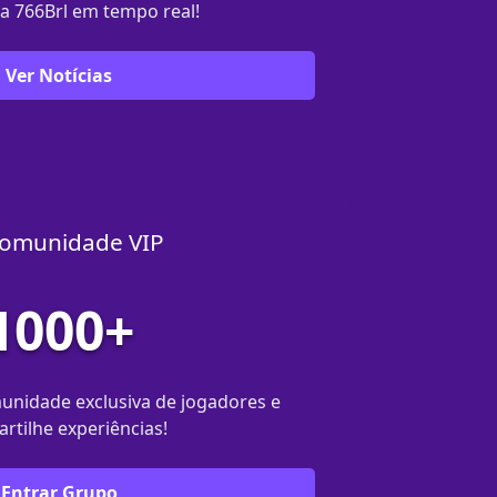
a 766Brl em tempo real!
Ver Notícias
Comunidade VIP
1000+
unidade exclusiva de jogadores e
rtilhe experiências!
Entrar Grupo