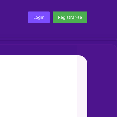
Login
Registrar-se