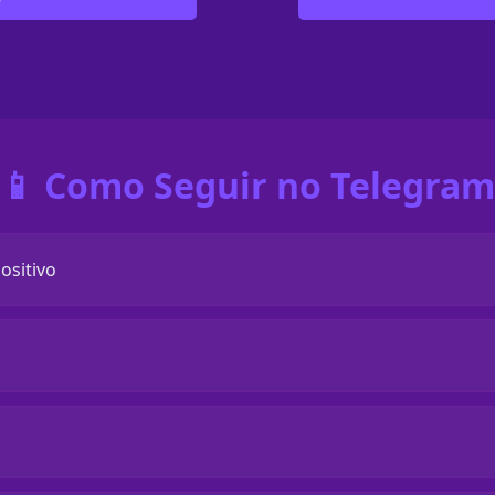
📱 Como Seguir no Telegram
ositivo