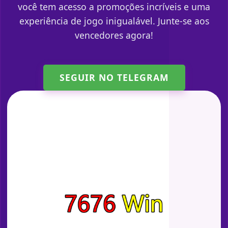
você tem acesso a promoções incríveis e uma
experiência de jogo inigualável. Junte-se aos
vencedores agora!
SEGUIR NO TELEGRAM