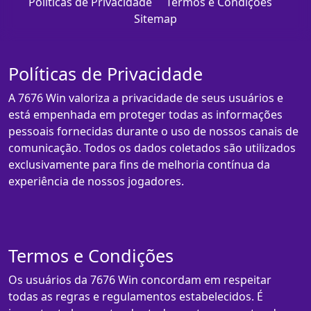
Políticas de Privacidade
Termos e Condições
Sitemap
Políticas de Privacidade
A 7676 Win valoriza a privacidade de seus usuários e
está empenhada em proteger todas as informações
pessoais fornecidas durante o uso de nossos canais de
comunicação. Todos os dados coletados são utilizados
exclusivamente para fins de melhoria contínua da
experiência de nossos jogadores.
Termos e Condições
Os usuários da 7676 Win concordam em respeitar
todas as regras e regulamentos estabelecidos. É