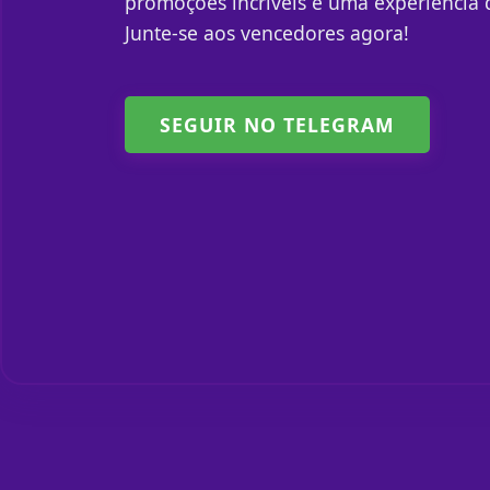
promoções incríveis e uma experiência d
Junte-se aos vencedores agora!
SEGUIR NO TELEGRAM