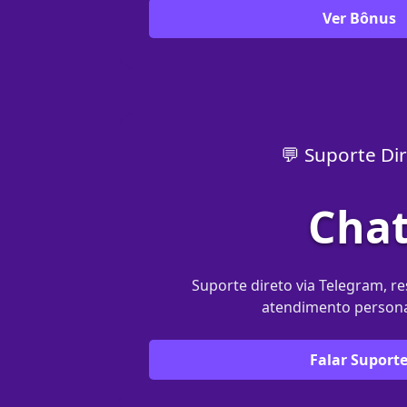
Ver Bônus
💬 Suporte Di
Cha
Suporte direto via Telegram, r
atendimento persona
Falar Suport