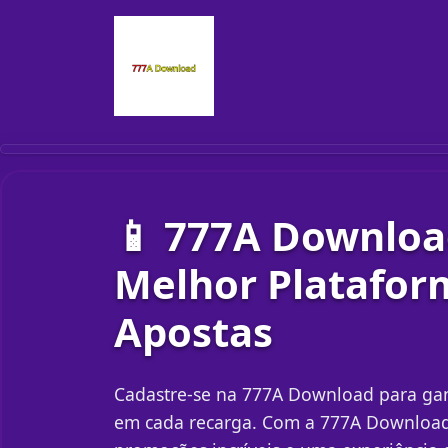
📱 777A Downloa
Melhor Platafor
Apostas
Cadastre-se na 777A Download para ga
em cada recarga. Com a 777A Download