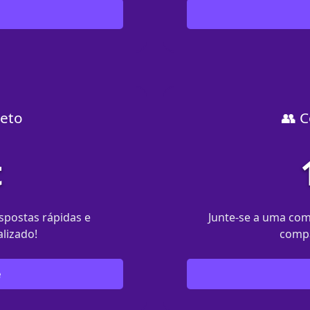
reto
👥 
t
espostas rápidas e
Junte-se a uma com
lizado!
compa
e