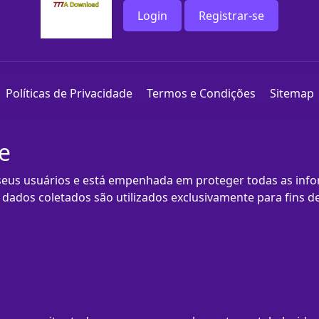
Login
Registrar-se
Políticas de Privacidade
Termos e Condições
Sitemap
de
 seus usuários e está empenhada em proteger todas as inf
dados coletados são utilizados exclusivamente para fins d