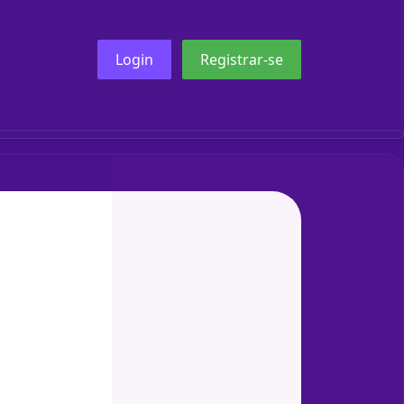
Login
Registrar-se