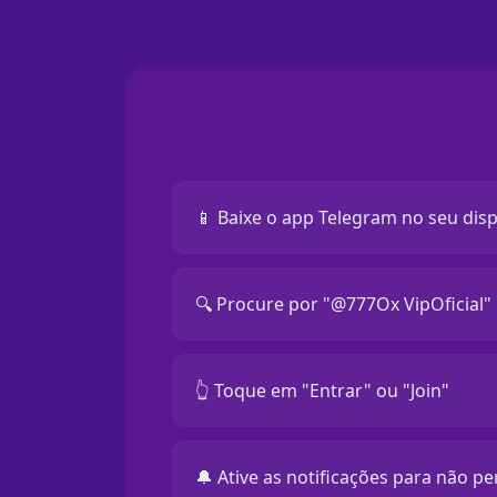
📱 Baixe o app Telegram no seu disp
🔍 Procure por "@777Ox VipOficial"
👆 Toque em "Entrar" ou "Join"
🔔 Ative as notificações para não p