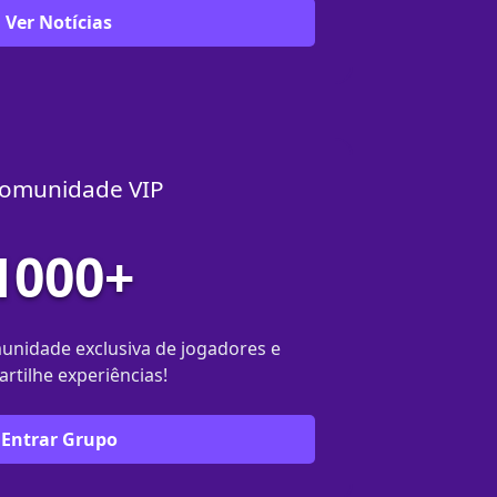
Ver Notícias
Comunidade VIP
1000+
unidade exclusiva de jogadores e
rtilhe experiências!
Entrar Grupo