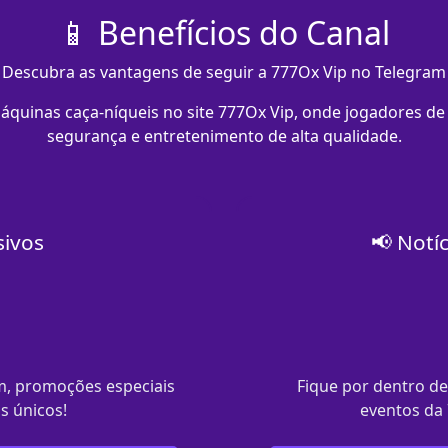
📱 Benefícios do Canal
Descubra as vantagens de seguir a 777Ox Vip no Telegram
áquinas caça-níqueis no site 777Ox Vip, onde jogadores d
segurança e entretenimento de alta qualidade.
sivos
📢 Notí
m, promoções especiais
Fique por dentro d
s únicos!
eventos da