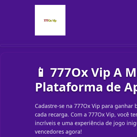
📱 777Ox Vip A M
Plataforma de A
Cadastre-se na 777Ox Vip para ganhar 
cada recarga. Com a 777Ox Vip, você t
incríveis e uma experiência de jogo inig
vencedores agora!