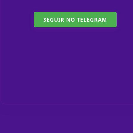
SEGUIR NO TELEGRAM