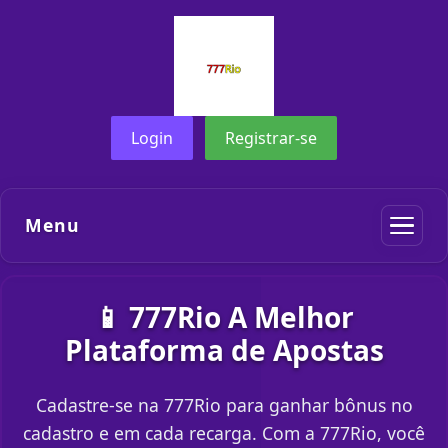
Login
Registrar-se
Menu
📱 777Rio A Melhor
Plataforma de Apostas
Cadastre-se na 777Rio para ganhar bônus no
cadastro e em cada recarga. Com a 777Rio, você