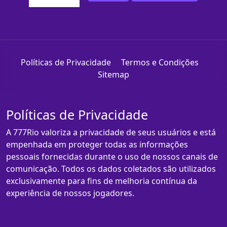
Políticas de Privacidade
Termos e Condições
Sitemap
Políticas de Privacidade
A 777Rio valoriza a privacidade de seus usuários e está
empenhada em proteger todas as informações
pessoais fornecidas durante o uso de nossos canais de
comunicação. Todos os dados coletados são utilizados
exclusivamente para fins de melhoria contínua da
experiência de nossos jogadores.