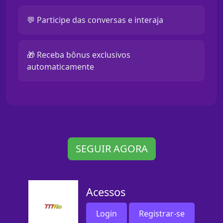
💬 Participe das conversas e interaja
🎁 Receba bônus exclusivos
automaticamente
SEGUIR AGORA
Acessos
Login
Registrar-se