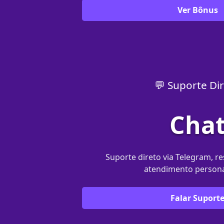
Ver Bônus
💬 Suporte Di
Cha
Suporte direto via Telegram, r
atendimento persona
Falar Suport