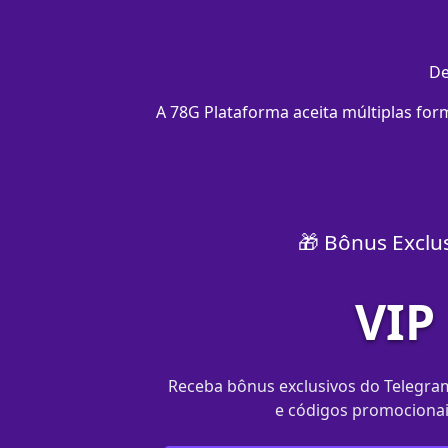
De
A 78G Plataforma aceita múltiplas fo
🎁 Bônus Exclu
VIP
Receba bônus exclusivos do Telegra
e códigos promocionai