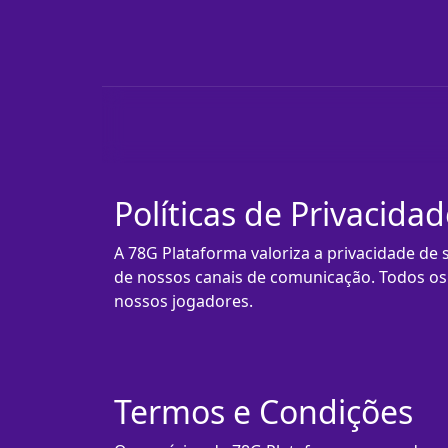
Políticas de Privacida
A 78G Plataforma valoriza a privacidade de
de nossos canais de comunicação. Todos os 
nossos jogadores.
Termos e Condições