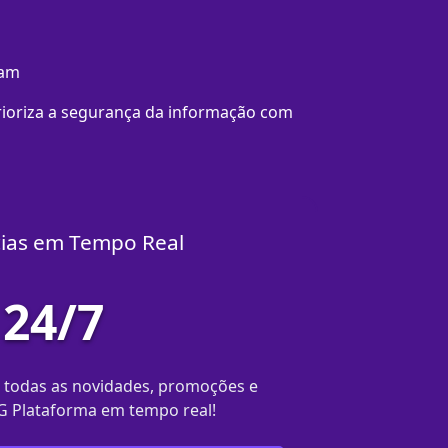
ram
rioriza a segurança da informação com
cias em Tempo Real
24/7
e todas as novidades, promoções e
G Plataforma em tempo real!