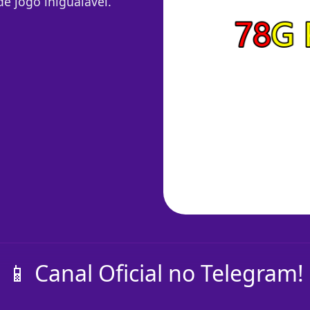
e jogo inigualável.
📱 Canal Oficial no Telegram!