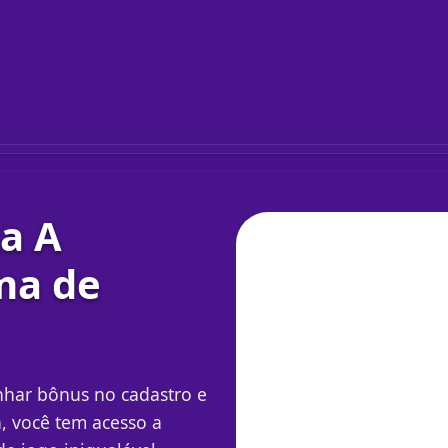
a A
ma de
nhar bônus no cadastro e
, você tem acesso a