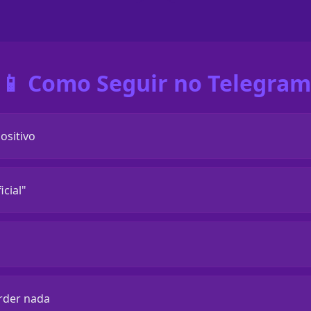
📱 Como Seguir no Telegram
ositivo
cial"
erder nada