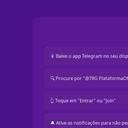
📱 Baixe o app Telegram no seu disp
🔍 Procure por "@78G PlataformaOfi
👆 Toque em "Entrar" ou "Join"
🔔 Ative as notificações para não p