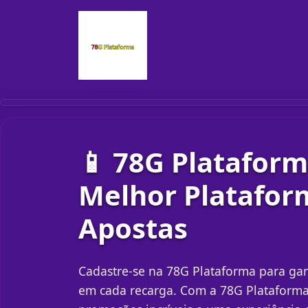
📱 78G Plataform
Melhor Platafor
Apostas
Cadastre-se na 78G Plataforma para ga
em cada recarga. Com a 78G Plataforma