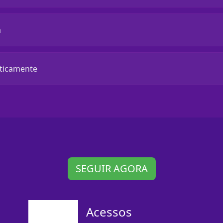
a
aticamente
SEGUIR AGORA
Acessos