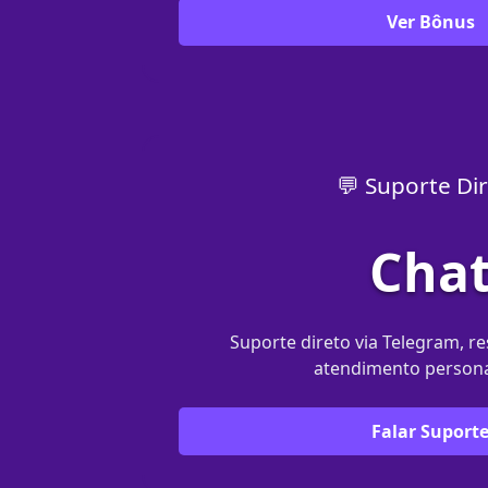
Ver Bônus
💬 Suporte Di
Cha
Suporte direto via Telegram, r
atendimento persona
Falar Suport