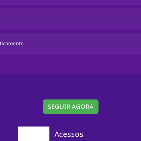
a
aticamente
SEGUIR AGORA
Acessos