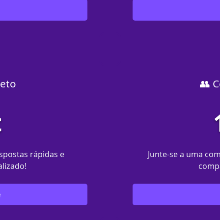
reto
👥 
t
espostas rápidas e
Junte-se a uma com
lizado!
compa
e