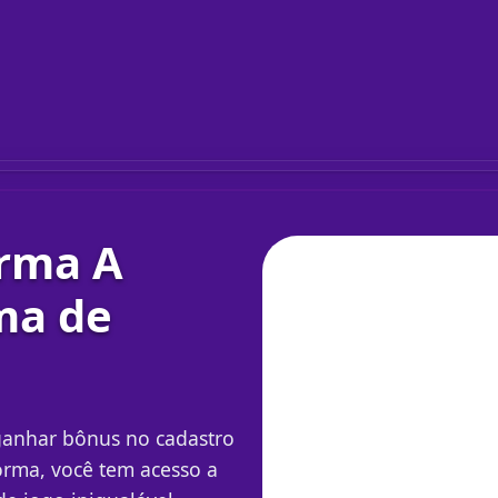
rma A
ma de
ganhar bônus no cadastro
rma, você tem acesso a