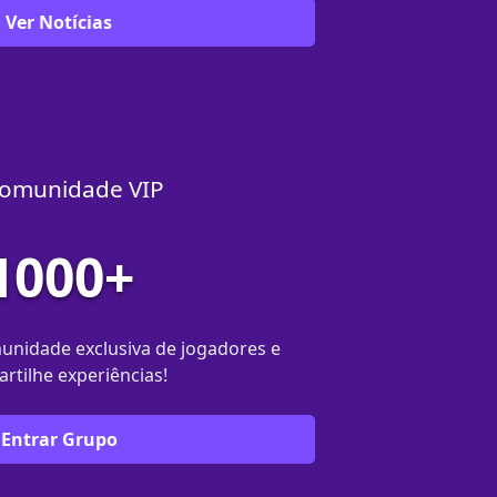
Ver Notícias
Comunidade VIP
1000+
unidade exclusiva de jogadores e
rtilhe experiências!
Entrar Grupo