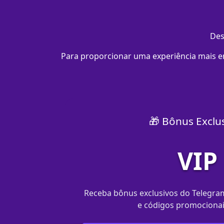
Des
Para proporcionar uma experiência mais e
🎁 Bônus Exclu
VIP
Receba bônus exclusivos do Telegra
e códigos promocionai