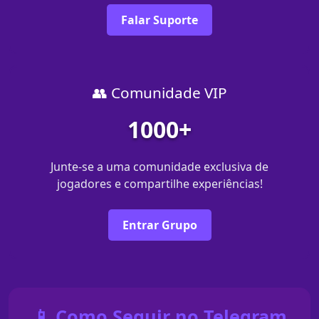
Falar Suporte
👥 Comunidade VIP
1000+
Junte-se a uma comunidade exclusiva de
jogadores e compartilhe experiências!
Entrar Grupo
📱 Como Seguir no Telegram