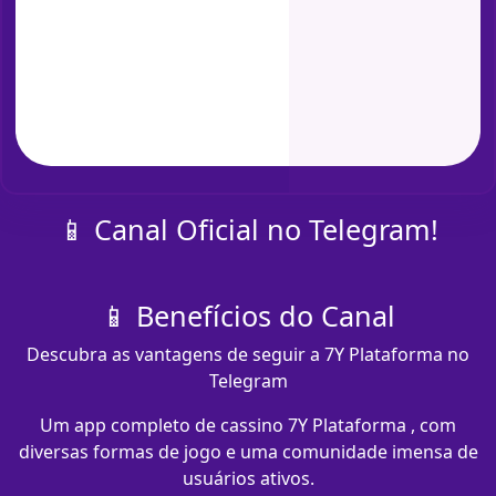
📱 Canal Oficial no Telegram!
📱 Benefícios do Canal
Descubra as vantagens de seguir a 7Y Plataforma no
Telegram
Um app completo de cassino 7Y Plataforma , com
diversas formas de jogo e uma comunidade imensa de
usuários ativos.