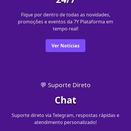
Fique por dentro de todas as novidades,
promoções e eventos da 7Y Plataforma em
tempo real!
Ver Notícias
💬 Suporte Direto
Chat
Suporte direto via Telegram, respostas rápidas e
atendimento personalizado!