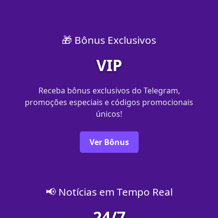
🎁 Bônus Exclusivos
VIP
Receba bônus exclusivos do Telegram,
promoções especiais e códigos promocionais
únicos!
Ver Bônus
📢 Notícias em Tempo Real
24/7